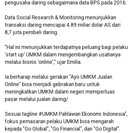
pengusaha daring sebagaimana data BPS pada 2016.
Data Social Research & Monitoring menunjukkan
transaksi daring mencapai 4.89 miliar dolar AS dari
8,7 juta pembeli daring.
"Hal ini menunjukkan terdapatnya peluang bagi pelaku
'start up' UMKM dalam mengembangkan usahanya
melalui bisnis 'online'," ujar Emilia.
Ia berharap melalui gerakan "Ayo UMKM Jualan
Online" bisa menjadi gebrakan baru untuk
meningkatkan UMKM dalam negeri memperluas
pasar melalui jualan daring/
Sesuai tagline #UMKM Pahlawan Ekonomi Indonesia",
fokus pemasaran pelaku UMKM bisa mengarah
kepada "Go Global", "Go Financial", dan "Go Digital".