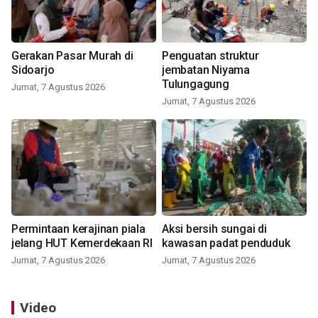
Gerakan Pasar Murah di
Penguatan struktur
Sidoarjo
jembatan Niyama
Tulungagung
Jumat, 7 Agustus 2026
Jumat, 7 Agustus 2026
Permintaan kerajinan piala
Aksi bersih sungai di
jelang HUT Kemerdekaan RI
kawasan padat penduduk
Jumat, 7 Agustus 2026
Jumat, 7 Agustus 2026
Video