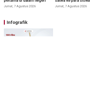
pertama di dalam negeri
satwa ke para siswa
Jumat, 7 Agustus 2026
Jumat, 7 Agustus 2026
Infografik