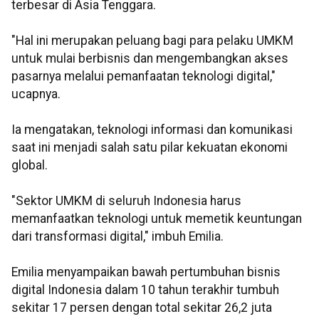
terbesar di Asia Tenggara.
"Hal ini merupakan peluang bagi para pelaku UMKM
untuk mulai berbisnis dan mengembangkan akses
pasarnya melalui pemanfaatan teknologi digital,"
ucapnya.
Ia mengatakan, teknologi informasi dan komunikasi
saat ini menjadi salah satu pilar kekuatan ekonomi
global.
"Sektor UMKM di seluruh Indonesia harus
memanfaatkan teknologi untuk memetik keuntungan
dari transformasi digital," imbuh Emilia.
Emilia menyampaikan bawah pertumbuhan bisnis
digital Indonesia dalam 10 tahun terakhir tumbuh
sekitar 17 persen dengan total sekitar 26,2 juta