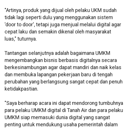
"Artinya, produk yang dijual oleh pelaku UKM sudah
tidak lagi seperti dulu yang menggunakan sistem
'door to door', tetapi juga menjual melalui digital agar
cepat laku dan semakin dikenal oleh masyarakat
luas," tuturnya.
Tantangan selanjutnya adalah bagaimana UMKM
mengembangkan bisnis berbasis digitalnya secara
berkesinambungan agar dapat mandiri dan naik kelas
dan membuka lapangan pekerjaan baru di tengah
perubahan yang berlangsung sangat cepat dan penuh
ketidakpastian.
"Saya berharap acara ini dapat mendorong tumbuhnya
para pelaku UMKM digital di Tanah Air dan para pelaku
UMKM siap memasuki dunia digital yang sangat
penting untuk mendukung usaha pemerintah dalam