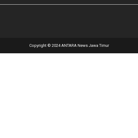
Copyright © 2024 ANTARA News Jawa Timur