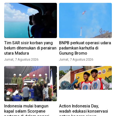
Tim SAR sisir korban yang
BNPB perkuat operasi udara
belum ditemukan di perairan
padamkan karhutla di
utara Madura
Gunung Bromo
Jumat, 7 Agustus 2026
Jumat, 7 Agustus 2026
Indonesia mulai bangun
Action Indonesia Day,
kapal selam Scorpene
wadah edukasi konservasi