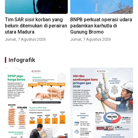
Tim SAR sisir korban yang
BNPB perkuat operasi udara
belum ditemukan di perairan
padamkan karhutla di
utara Madura
Gunung Bromo
Jumat, 7 Agustus 2026
Jumat, 7 Agustus 2026
Infografik