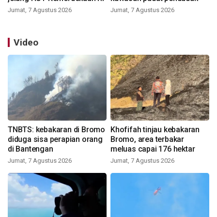
Jumat, 7 Agustus 2026
Jumat, 7 Agustus 2026
Video
TNBTS: kebakaran di Bromo
Khofifah tinjau kebakaran
diduga sisa perapian orang
Bromo, area terbakar
di Bantengan
meluas capai 176 hektar
Jumat, 7 Agustus 2026
Jumat, 7 Agustus 2026