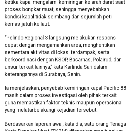
ketika kapal mengalami kemiringan ke arah darat saat
proses bongkar muat, sehingga menyebabkan
kondisi kapal tidak seimbang dan sejumlah peti
kemas jatuh ke laut.
“Pelindo Regional 3 langsung melakukan respons
cepat dengan mengamankan area, menghentikan
sementara aktivitas di lokasi terdampak, serta
berkoordinasi dengan KSOP, Basarnas, Polairud, dan
unsur terkait lainnya,” kata Karlinda Sari dalam
keterangannya di Surabaya, Senin.
Ia menjelaskan, penyebab kemiringan kapal Pacific 88
masih dalam proses investigasi oleh pihak terkait
guna memastikan faktor teknis maupun operasional
yang melatarbelakangi kejadian tersebut.
Berdasarkan laporan awal, kata dia, satu orang Tenaga