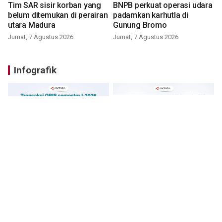
Tim SAR sisir korban yang
BNPB perkuat operasi udara
belum ditemukan di perairan
padamkan karhutla di
utara Madura
Gunung Bromo
Jumat, 7 Agustus 2026
Jumat, 7 Agustus 2026
Infografik