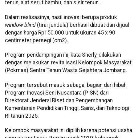
tenun, alat serut bambu, dan sisir tenun.
Dalam realisasinya, hasil inovasi berupa produk
window blind
(tirai jendela) berhasil dibuat dan dijual
dengan harga Rp150.000 untuk ukuran 45 x 90
centimeter persegi (cm2).
Program pendampingan ini, kata Sherly, dilakukan
dengan melakukan revitalisasi Kelompok Masyarakat
(Pokmas) Sentra Tenun Wasta Sejahtera Jombang.
Program tersebut masuk sebagai bagian dari hibah
Program Inovasi Seni Nusantara (PISN) dari
Direktorat Jenderal Riset dan Pengembangan
Kementerian Pendidikan Tinggi, Sains, dan Teknologi
RI tahun 2025.
Kelompok masyarakat ini dipilih karena potensi usaha