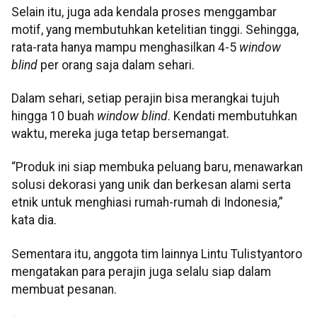
Selain itu, juga ada kendala proses menggambar
motif, yang membutuhkan ketelitian tinggi. Sehingga,
rata-rata hanya mampu menghasilkan 4-5
window
blind
per orang saja dalam sehari.
Dalam sehari, setiap perajin bisa merangkai tujuh
hingga 10 buah
window blind
. Kendati membutuhkan
waktu, mereka juga tetap bersemangat.
“Produk ini siap membuka peluang baru, menawarkan
solusi dekorasi yang unik dan berkesan alami serta
etnik untuk menghiasi rumah-rumah di Indonesia,”
kata dia.
Sementara itu, anggota tim lainnya Lintu Tulistyantoro
mengatakan para perajin juga selalu siap dalam
membuat pesanan.