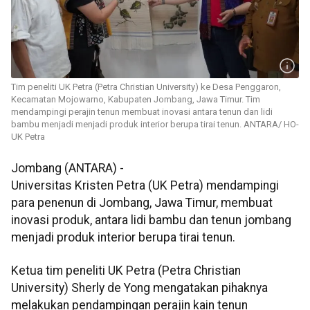
Tim peneliti UK Petra (Petra Christian University) ke Desa Penggaron,
Kecamatan Mojowarno, Kabupaten Jombang, Jawa Timur. Tim
mendampingi perajin tenun membuat inovasi antara tenun dan lidi
bambu menjadi menjadi produk interior berupa tirai tenun. ANTARA/ HO-
UK Petra
Jombang (ANTARA) -
Universitas Kristen Petra (UK Petra) mendampingi
para penenun di Jombang, Jawa Timur, membuat
inovasi produk, antara lidi bambu dan tenun jombang
menjadi produk interior berupa tirai tenun.
Ketua tim peneliti UK Petra (Petra Christian
University) Sherly de Yong mengatakan pihaknya
melakukan pendampingan perajin kain tenun