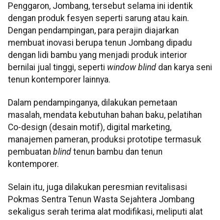
Penggaron, Jombang, tersebut selama ini identik
dengan produk fesyen seperti sarung atau kain.
Dengan pendampingan, para perajin diajarkan
membuat inovasi berupa tenun Jombang dipadu
dengan lidi bambu yang menjadi produk interior
bernilai jual tinggi, seperti
window blind
dan karya seni
tenun kontemporer lainnya.
Dalam pendampinganya, dilakukan pemetaan
masalah, mendata kebutuhan bahan baku, pelatihan
Co-design (desain motif), digital marketing,
manajemen pameran, produksi prototipe termasuk
pembuatan
blind
tenun bambu dan tenun
kontemporer.
Selain itu, juga dilakukan peresmian revitalisasi
Pokmas Sentra Tenun Wasta Sejahtera Jombang
sekaligus serah terima alat modifikasi, meliputi alat