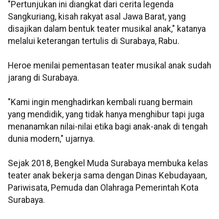
"Pertunjukan ini diangkat dari cerita legenda
Sangkuriang, kisah rakyat asal Jawa Barat, yang
disajikan dalam bentuk teater musikal anak," katanya
melalui keterangan tertulis di Surabaya, Rabu.
Heroe menilai pementasan teater musikal anak sudah
jarang di Surabaya.
"Kami ingin menghadirkan kembali ruang bermain
yang mendidik, yang tidak hanya menghibur tapi juga
menanamkan nilai-nilai etika bagi anak-anak di tengah
dunia modern," ujarnya.
Sejak 2018, Bengkel Muda Surabaya membuka kelas
teater anak bekerja sama dengan Dinas Kebudayaan,
Pariwisata, Pemuda dan Olahraga Pemerintah Kota
Surabaya.