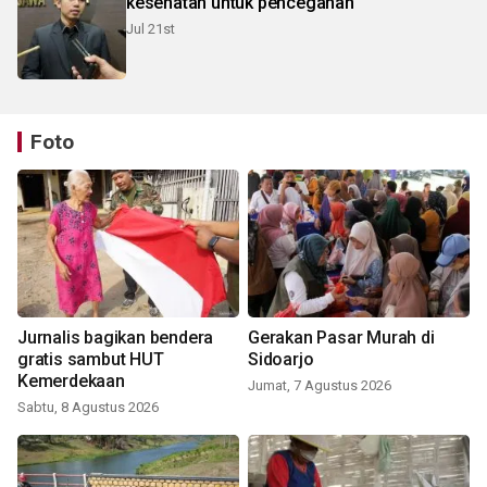
kesehatan untuk pencegahan
Jul 21st
Foto
Jurnalis bagikan bendera
Gerakan Pasar Murah di
gratis sambut HUT
Sidoarjo
Kemerdekaan
Jumat, 7 Agustus 2026
Sabtu, 8 Agustus 2026