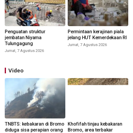
Penguatan struktur
Permintaan kerajinan piala
jembatan Niyama
jelang HUT Kemerdekaan RI
Tulungagung
Jumat, 7 Agustus 2026
Jumat, 7 Agustus 2026
Video
TNBTS: kebakaran di Bromo
Khofifah tinjau kebakaran
diduga sisa perapian orang
Bromo, area terbakar