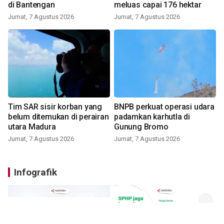
di Bantengan
meluas capai 176 hektar
Jumat, 7 Agustus 2026
Jumat, 7 Agustus 2026
Tim SAR sisir korban yang
BNPB perkuat operasi udara
belum ditemukan di perairan
padamkan karhutla di
utara Madura
Gunung Bromo
Jumat, 7 Agustus 2026
Jumat, 7 Agustus 2026
Infografik