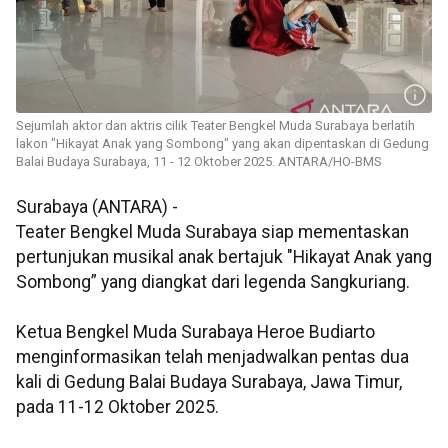
Sejumlah aktor dan aktris cilik Teater Bengkel Muda Surabaya berlatih
lakon "Hikayat Anak yang Sombong" yang akan dipentaskan di Gedung
Balai Budaya Surabaya, 11 - 12 Oktober 2025. ANTARA/HO-BMS
Surabaya (ANTARA) -
Teater Bengkel Muda Surabaya siap mementaskan
pertunjukan musikal anak bertajuk "Hikayat Anak yang
Sombong” yang diangkat dari legenda Sangkuriang.
Ketua Bengkel Muda Surabaya Heroe Budiarto
menginformasikan telah menjadwalkan pentas dua
kali di Gedung Balai Budaya Surabaya, Jawa Timur,
pada 11-12 Oktober 2025.