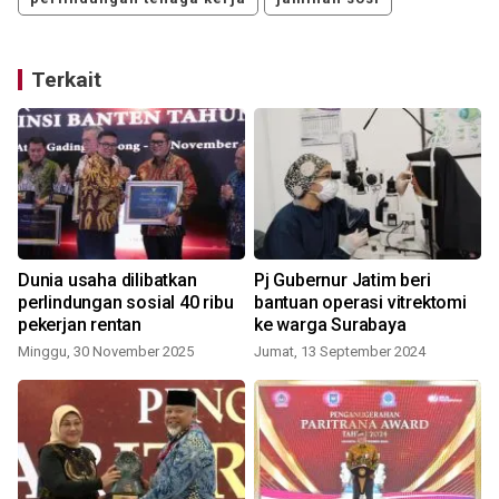
Terkait
Dunia usaha dilibatkan
Pj Gubernur Jatim beri
perlindungan sosial 40 ribu
bantuan operasi vitrektomi
pekerjan rentan
ke warga Surabaya
Minggu, 30 November 2025
Jumat, 13 September 2024