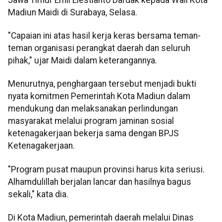
Madiun Maidi di Surabaya, Selasa.
"Capaian ini atas hasil kerja keras bersama teman-
teman organisasi perangkat daerah dan seluruh
pihak," ujar Maidi dalam keterangannya.
Menurutnya, penghargaan tersebut menjadi bukti
nyata komitmen Pemerintah Kota Madiun dalam
mendukung dan melaksanakan perlindungan
masyarakat melalui program jaminan sosial
ketenagakerjaan bekerja sama dengan BPJS
Ketenagakerjaan.
"Program pusat maupun provinsi harus kita seriusi.
Alhamdulillah berjalan lancar dan hasilnya bagus
sekali," kata dia.
Di Kota Madiun, pemerintah daerah melalui Dinas