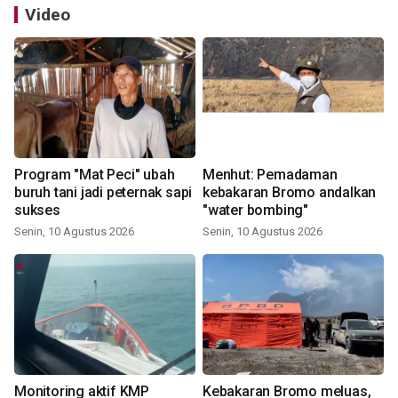
Video
Program "Mat Peci" ubah
Menhut: Pemadaman
buruh tani jadi peternak sapi
kebakaran Bromo andalkan
sukses
"water bombing"
Senin, 10 Agustus 2026
Senin, 10 Agustus 2026
Monitoring aktif KMP
Kebakaran Bromo meluas,