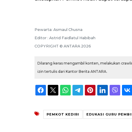
Pewarta: Asmaul Chusna
Editor : Astrid Faidlatul Habibah
COPYRIGHT © ANTARA 2026
Dilarang keras mengambil konten, melakukan crawlin
izin tertulis dari Kantor Berita ANTARA.
PEMKOT KEDIRI
EDUKASI GURU PEMBI