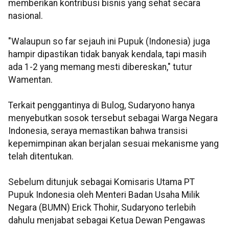
memberikan kontribusi bisnis yang sehat secara
nasional.
"Walaupun so far sejauh ini Pupuk (Indonesia) juga
hampir dipastikan tidak banyak kendala, tapi masih
ada 1-2 yang memang mesti dibereskan," tutur
Wamentan.
Terkait penggantinya di Bulog, Sudaryono hanya
menyebutkan sosok tersebut sebagai Warga Negara
Indonesia, seraya memastikan bahwa transisi
kepemimpinan akan berjalan sesuai mekanisme yang
telah ditentukan.
Sebelum ditunjuk sebagai Komisaris Utama PT
Pupuk Indonesia oleh Menteri Badan Usaha Milik
Negara (BUMN) Erick Thohir, Sudaryono terlebih
dahulu menjabat sebagai Ketua Dewan Pengawas