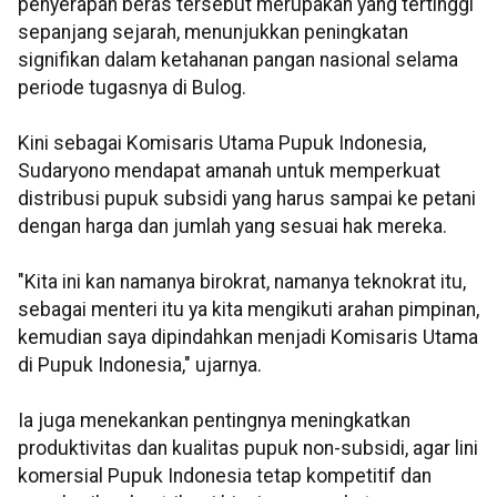
penyerapan beras tersebut merupakan yang tertinggi
sepanjang sejarah, menunjukkan peningkatan
signifikan dalam ketahanan pangan nasional selama
periode tugasnya di Bulog.
Kini sebagai Komisaris Utama Pupuk Indonesia,
Sudaryono mendapat amanah untuk memperkuat
distribusi pupuk subsidi yang harus sampai ke petani
dengan harga dan jumlah yang sesuai hak mereka.
"Kita ini kan namanya birokrat, namanya teknokrat itu,
sebagai menteri itu ya kita mengikuti arahan pimpinan,
kemudian saya dipindahkan menjadi Komisaris Utama
di Pupuk Indonesia," ujarnya.
Ia juga menekankan pentingnya meningkatkan
produktivitas dan kualitas pupuk non-subsidi, agar lini
komersial Pupuk Indonesia tetap kompetitif dan