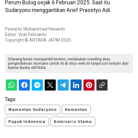
Perum Bulog sejak 6 Februari 2025. Saat itu
Sudaryono menggantikan Arief Prasetyo Adi.
Pewarta: Muhammad Harianto
Editor: Vicki Febrianto
Copyright © ANTARA JATIM 2025
Dilarang keras mengambil konten, melakukan crawling atau
pengindeksan otomatis untuk AI di situs web ini tanpa izin tertulis dari
Kantor Berita ANTARA.
Tags:
Wamentan Sudaryono
Kementan
Pupuk Indonesia
Komisaris Utama