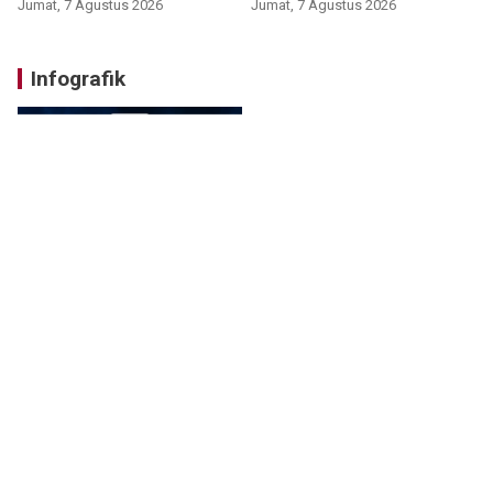
Jumat, 7 Agustus 2026
Jumat, 7 Agustus 2026
Infografik