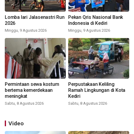
Lomba lari Jalasenastri Run
Pekan Qris Nasional Bank
2026
Indonesia di Kediri
Minggu, 9 Agustus 2026
Minggu, 9 Agustus 2026
Permintaan sewa kostum
Perpustakaan Keliling
bertema kemerdekaan
Ramah Lingkungan di Kota
meningkat
Kediri
Sabtu, 8 Agustus 2026
Sabtu, 8 Agustus 2026
Video