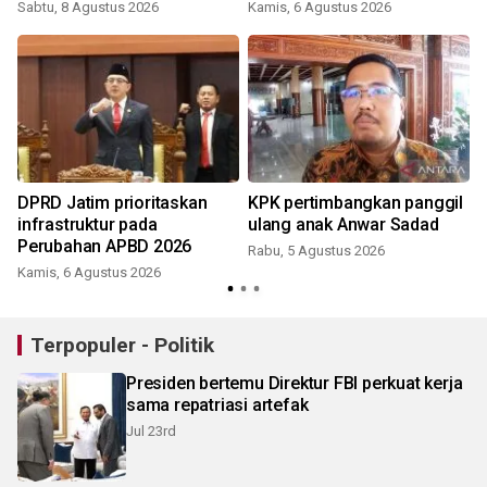
Sabtu, 8 Agustus 2026
Kamis, 6 Agustus 2026
DPRD Jatim prioritaskan
KPK pertimbangkan panggil
infrastruktur pada
ulang anak Anwar Sadad
Perubahan APBD 2026
Rabu, 5 Agustus 2026
Kamis, 6 Agustus 2026
Terpopuler - Politik
Presiden bertemu Direktur FBI perkuat kerja
sama repatriasi artefak
Jul 23rd