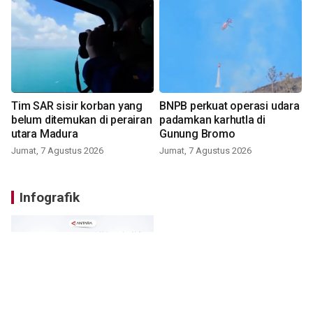
Tim SAR sisir korban yang
BNPB perkuat operasi udara
belum ditemukan di perairan
padamkan karhutla di
utara Madura
Gunung Bromo
Jumat, 7 Agustus 2026
Jumat, 7 Agustus 2026
Infografik