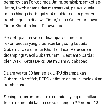
pemprov dan Forkopimda Jatim, pemkab/pemkot se-
Jatim, tokoh agama dan masyarakat, pelaku dunia
usaha hingga berbagai stakeholder dalam proses
pembangunan di Jawa Timur," ucap Gubernur Jawa
Timur Khofifah Indar Parawansa.
Persetujuan tersebut disampaikan melalui
rekomendasi yang diberikan langsung kepada
Gubernur Jawa Timur Khofifah Indar Parawansa
didampingi Wakil Gubernur Emil Elestianto Dardak
oleh Wakil Ketua DPRD Jatim Deni Wicaksono.
Dalam waktu 30 hari sejak LKPJ disampaikan
Gubernur Khofifah, DPRD Jatim telah mulai melakukan
pembahasan.
Sehingga, perumusan rekomendasi yang dihasilkan
telah memenuhi kaidah sesuai dengan PP nomor 13