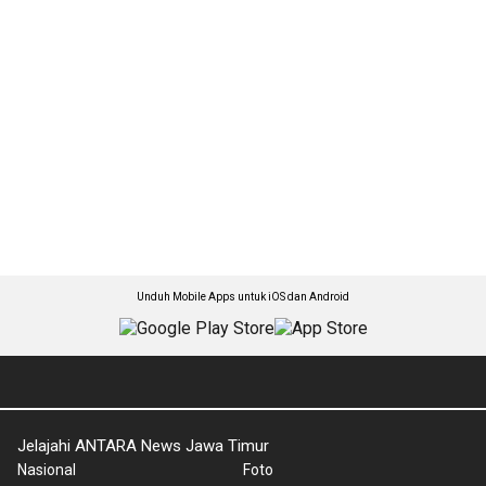
Unduh Mobile Apps untuk iOS dan Android
Jelajahi ANTARA News Jawa Timur
Nasional
Foto