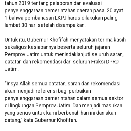
tahun 2019 tentang pelaporan dan evaluasi
penyelenggaraan pemerintahan daerah pasal 20 ayat
1 bahwa pembahasan LKPJ harus dilakukan paling
lambat 30 hari setelah disampaikan.
Untuk itu, Gubernur Khofifah menyatakan terima kasih
sekaligus kesiapannya beserta seluruh jajaran
Pemprov Jatim untuk menindaklanjuti seluruh saran,
catatan dan rekomendasi dari seluruh Fraksi DPRD
Jatim.
“Insya Allah semua catatan, saran dan rekomendasi
akan menjadi referensi bagi perbaikan
penyelenggaraan pemerintahan dalam semua sektor
di lingkungan Pemprov Jatim. Dan menjadi masukan
yang serius untuk kami berbenah hari ini dan akan
datang,” kata Gubernur Khofifah.