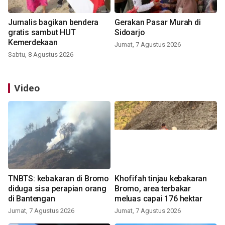
Jurnalis bagikan bendera
Gerakan Pasar Murah di
gratis sambut HUT
Sidoarjo
Kemerdekaan
Jumat, 7 Agustus 2026
Sabtu, 8 Agustus 2026
Video
TNBTS: kebakaran di Bromo
Khofifah tinjau kebakaran
diduga sisa perapian orang
Bromo, area terbakar
di Bantengan
meluas capai 176 hektar
Jumat, 7 Agustus 2026
Jumat, 7 Agustus 2026