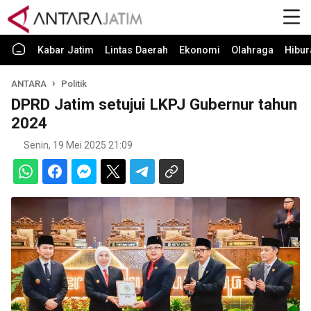
Kabar Jatim
Lintas Daerah
Ekonomi
Olahraga
Hibur
ANTARA
Politik
DPRD Jatim setujui LKPJ Gubernur tahun
2024
Senin, 19 Mei 2025 21:09