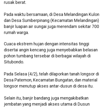
rusak berat.
Pada waktu bersamaan, di Desa Melandingan Kulon
dan Desa Sumberpinang (Kecamatan Melandingan)
banjir luapan air sungai juga merendam sekitar 700
rumah warga.
Cuaca ekstrem hujan dengan intensitas tinggi
disertai angin kencang juga menyebabkan belasan
pohon tumbang tersebar di berbagai wilayah di
Situbondo.
Pada Selasa (4/2), telah dilaporkan tanah longsor di
Desa Patemon, Kecamatan Bungatan, dan material
longsor menutup akses antar-dusun di desa itu.
Selain itu, banjir bandang juga mengakibatkan
jembatan yang menjadi akses utama di Dusun