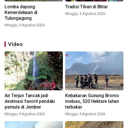
Lomba dayung
Tradisi Tiban di Blitar
Kemerdekaan di
Minggu, 9 Agustus 2026
Tulungagung
Minggu, 9 Agustus 2026
Video
Air Terjun Tancak jadi
Kebakaran Gunung Bromo
destinasi favorit pendaki
meluas, 520 Hektare lahan
pemula di Jember
terbakar
Minggu, 9 Agustus 2026
Minggu, 9 Agustus 2026