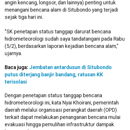
angin kencang, longsor, dan lainnya) penting untuk
menangani bencana alam di Situbondo yang terjadi
sejak tiga hari ini.
"SK penetapan status tanggap darurat bencana
hidrometeorologi sudah saya tandatangani pada Rabu
(5/2), berdasarkan laporan kejadian bencana alam,"
ujarnya.
Baca juga:
Jembatan antardusun di Situbondo
putus diterjang banjir bandang, ratusan KK
terisolasi
Dengan penetapan status tanggap bencana
hidrometeorologi ini, kata Nyai Khoirani, pemerintah
daerah melalui organisasi perangkat daerah (OPD)
terkait dapat melakukan penanganan bencana mulai
evakuasi hingga pemulihan infrastruktur dampak