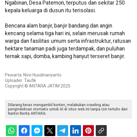
Ngabinan, Desa Patemon, terputus dan sekitar 250
kepala keluarga di dusun itu terisolasi.
Bencana alam banjir, banjir bandang dan angin
kencang selama tiga hari ini, selain merusak rumah
warga dan fasilitas umum serta infrastruktur, ratusan
hektare tanaman padi juga terdampak, dan puluhan
ternak sapi, domba, kambing hanyut terseret banjir.
Pewarta: Novi Husdinariyanto
Uploader: Taufik
Copyright © ANTARA JATIM 2025
Dilarang keras mengambil konten, melakukan crawling atau
pengindeksan otomatis untuk AI di situs web ini tanpa izin tertulis dari
Kantor Berita ANTARA.