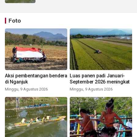
Foto
Aksi pembentangan bendera
Luas panen padi Januari-
di Nganjuk
September 2026 meningkat
Minggu, 9 Agustus 2026
Minggu, 9 Agustus 2026