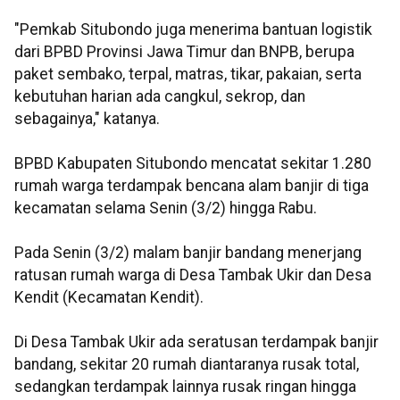
"Pemkab Situbondo juga menerima bantuan logistik
dari BPBD Provinsi Jawa Timur dan BNPB, berupa
paket sembako, terpal, matras, tikar, pakaian, serta
kebutuhan harian ada cangkul, sekrop, dan
sebagainya," katanya.
BPBD Kabupaten Situbondo mencatat sekitar 1.280
rumah warga terdampak bencana alam banjir di tiga
kecamatan selama Senin (3/2) hingga Rabu.
Pada Senin (3/2) malam banjir bandang menerjang
ratusan rumah warga di Desa Tambak Ukir dan Desa
Kendit (Kecamatan Kendit).
Di Desa Tambak Ukir ada seratusan terdampak banjir
bandang, sekitar 20 rumah diantaranya rusak total,
sedangkan terdampak lainnya rusak ringan hingga