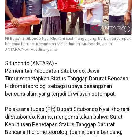
Plt Bupati Situbondo Nyai Khoirani saat mengunjungi korban terdampak
bencana banjir di Kecamatan Melandingan, Situbondo, Jatim.
ANTARA/Novi Husdinariyanto
Situbondo (ANTARA) -
Pemerintah Kabupaten Situbondo, Jawa
Timur menetapkan Status Tanggap Darurat Bencana
Hidrometeorologi sebagai upaya penanganan
bencana alam yang terjadi di wilayah setempat.
Pelaksana tugas (Plt) Bupati Situbondo Nyai Khoirani
di Situbondo, Kamis, mengemukakan bahwa Surat
Keputusan Penetapan Status Tanggap Darurat
Bencana Hidrometeorologi (banjir, banjir bandang,