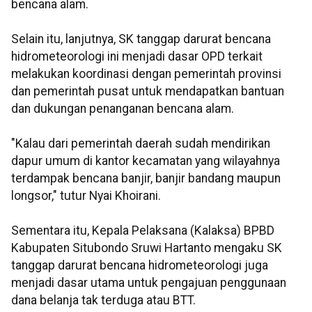
bencana alam.
Selain itu, lanjutnya, SK tanggap darurat bencana
hidrometeorologi ini menjadi dasar OPD terkait
melakukan koordinasi dengan pemerintah provinsi
dan pemerintah pusat untuk mendapatkan bantuan
dan dukungan penanganan bencana alam.
"Kalau dari pemerintah daerah sudah mendirikan
dapur umum di kantor kecamatan yang wilayahnya
terdampak bencana banjir, banjir bandang maupun
longsor," tutur Nyai Khoirani.
Sementara itu, Kepala Pelaksana (Kalaksa) BPBD
Kabupaten Situbondo Sruwi Hartanto mengaku SK
tanggap darurat bencana hidrometeorologi juga
menjadi dasar utama untuk pengajuan penggunaan
dana belanja tak terduga atau BTT.