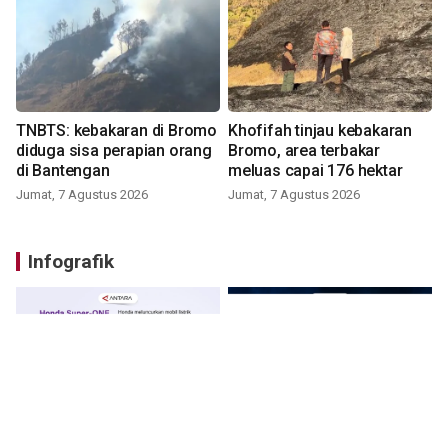
TNBTS: kebakaran di Bromo
Khofifah tinjau kebakaran
diduga sisa perapian orang
Bromo, area terbakar
di Bantengan
meluas capai 176 hektar
Jumat, 7 Agustus 2026
Jumat, 7 Agustus 2026
Infografik