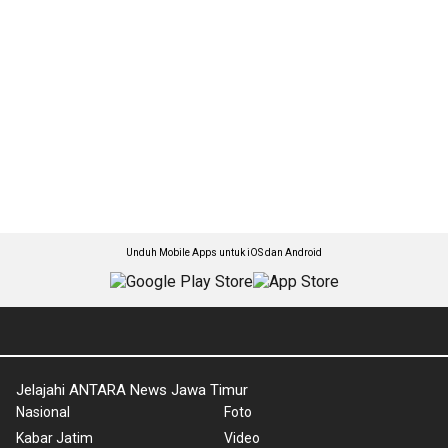
Unduh Mobile Apps untuk iOS dan Android
Jelajahi ANTARA News Jawa Timur
Nasional
Foto
Kabar Jatim
Video