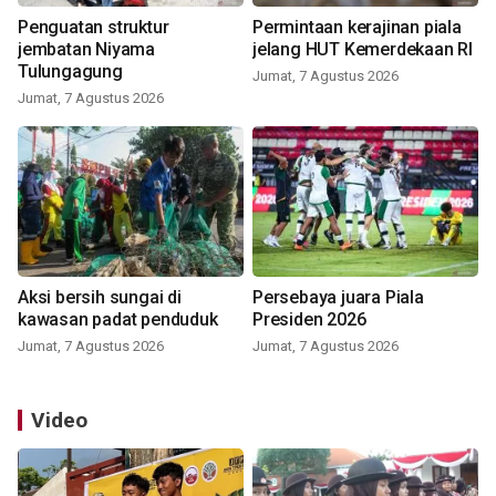
Penguatan struktur
Permintaan kerajinan piala
jembatan Niyama
jelang HUT Kemerdekaan RI
Tulungagung
Jumat, 7 Agustus 2026
Jumat, 7 Agustus 2026
Aksi bersih sungai di
Persebaya juara Piala
kawasan padat penduduk
Presiden 2026
Jumat, 7 Agustus 2026
Jumat, 7 Agustus 2026
Video