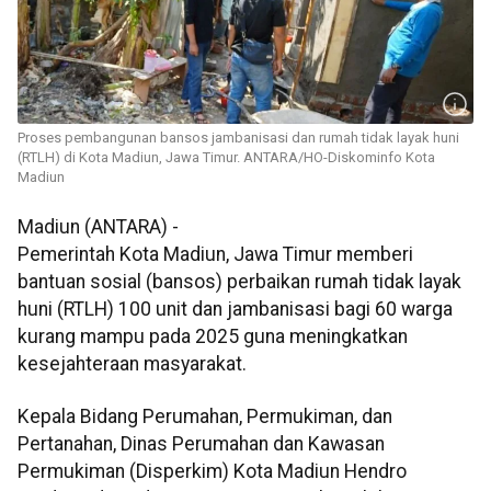
Proses pembangunan bansos jambanisasi dan rumah tidak layak huni
(RTLH) di Kota Madiun, Jawa Timur. ANTARA/HO-Diskominfo Kota
Madiun
Madiun (ANTARA) -
Pemerintah Kota Madiun, Jawa Timur memberi
bantuan sosial (bansos) perbaikan rumah tidak layak
huni (RTLH) 100 unit dan jambanisasi bagi 60 warga
kurang mampu pada 2025 guna meningkatkan
kesejahteraan masyarakat.
Kepala Bidang Perumahan, Permukiman, dan
Pertanahan, Dinas Perumahan dan Kawasan
Permukiman (Disperkim) Kota Madiun Hendro