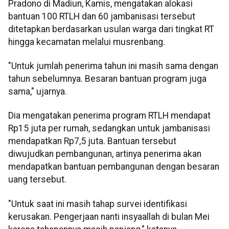
Pradono di Madiun, Kamis, mengatakan alokasi
bantuan 100 RTLH dan 60 jambanisasi tersebut
ditetapkan berdasarkan usulan warga dari tingkat RT
hingga kecamatan melalui musrenbang.
"Untuk jumlah penerima tahun ini masih sama dengan
tahun sebelumnya. Besaran bantuan program juga
sama," ujarnya.
Dia mengatakan penerima program RTLH mendapat
Rp15 juta per rumah, sedangkan untuk jambanisasi
mendapatkan Rp7,5 juta. Bantuan tersebut
diwujudkan pembangunan, artinya penerima akan
mendapatkan bantuan pembangunan dengan besaran
uang tersebut.
"Untuk saat ini masih tahap survei identifikasi
kerusakan. Pengerjaan nanti insyaallah di bulan Mei