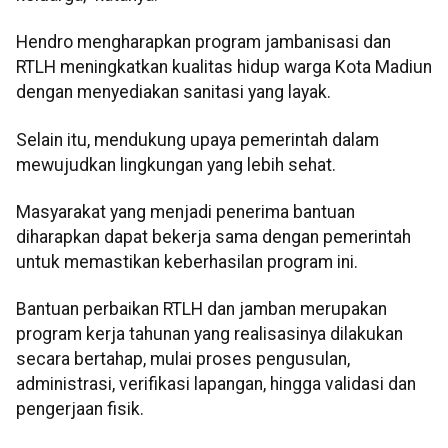
Hendro mengharapkan program jambanisasi dan
RTLH meningkatkan kualitas hidup warga Kota Madiun
dengan menyediakan sanitasi yang layak.
Selain itu, mendukung upaya pemerintah dalam
mewujudkan lingkungan yang lebih sehat.
Masyarakat yang menjadi penerima bantuan
diharapkan dapat bekerja sama dengan pemerintah
untuk memastikan keberhasilan program ini.
Bantuan perbaikan RTLH dan jamban merupakan
program kerja tahunan yang realisasinya dilakukan
secara bertahap, mulai proses pengusulan,
administrasi, verifikasi lapangan, hingga validasi dan
pengerjaan fisik.