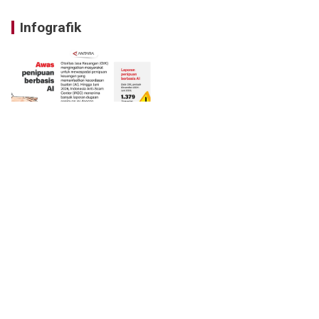
Infografik