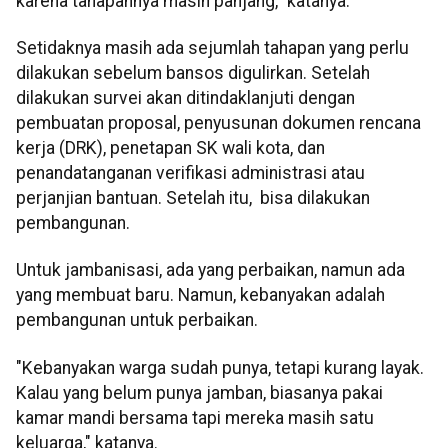
karena tahapannya masih panjang," katanya.
Setidaknya masih ada sejumlah tahapan yang perlu
dilakukan sebelum bansos digulirkan. Setelah
dilakukan survei akan ditindaklanjuti dengan
pembuatan proposal, penyusunan dokumen rencana
kerja (DRK), penetapan SK wali kota, dan
penandatanganan verifikasi administrasi atau
perjanjian bantuan. Setelah itu, bisa dilakukan
pembangunan.
Untuk jambanisasi, ada yang perbaikan, namun ada
yang membuat baru. Namun, kebanyakan adalah
pembangunan untuk perbaikan.
"Kebanyakan warga sudah punya, tetapi kurang layak.
Kalau yang belum punya jamban, biasanya pakai
kamar mandi bersama tapi mereka masih satu
keluarga," katanya.