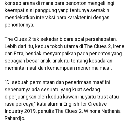
konsep arena di mana para penonton mengelilingi
keempat sisi panggung yang tentunya semakin
mendekatkan interaksi para karakter ini dengan
penontonnya.
The Clues 2 tak sekadar bicara soal persahabatan.
Lebih dari itu, kedua tokoh utama di The Clues 2, Irene
dan Ezra, hendak menyampaikan pada penonton yang
sebagian besar anak-anak itu tentang kesadaran
meminta maaf dan kemampuan menerima maaf.
“Di sebuah permintaan dan penerimaan maaf ini
sebenarnya ada sesuatu yang kuat sedang
diperjuangkan oleh kedua kawan ini, yaitu trust atau
rasa percaya,” kata alumni English for Creative
Industry 2019, penulis The Clues 2, Winona Nathania
Rahardjo.