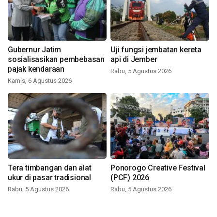
Gubernur Jatim
Uji fungsi jembatan kereta
sosialisasikan pembebasan
api di Jember
pajak kendaraan
Rabu, 5 Agustus 2026
Kamis, 6 Agustus 2026
Tera timbangan dan alat
Ponorogo Creative Festival
ukur di pasar tradisional
(PCF) 2026
Rabu, 5 Agustus 2026
Rabu, 5 Agustus 2026