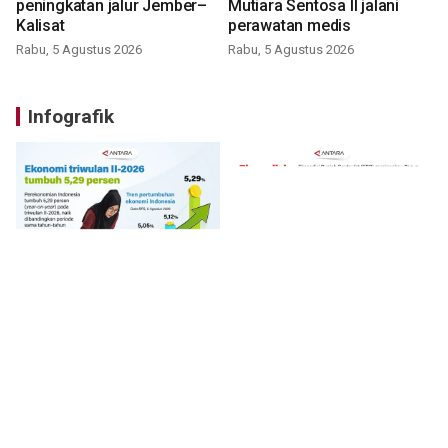
peningkatan jalur Jember–
Mutiara Sentosa II jalani
Kalisat
perawatan medis
Rabu, 5 Agustus 2026
Rabu, 5 Agustus 2026
Infografik