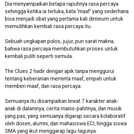
Dia menyampaikan betapa rapuhnya rasa percaya
sehingga ketika ia terluka, kata ‘maaf’ yang sederhana
bisa menjadi obat yang pertama kali diminum untuk
memulihkan kembali rasa percaya itu.
Sebuah ungkapan polos, jujur, pun sarat makna,
bahwa rasa percaya membutuhkan proses untuk
kembali pulih seperti semula.
The Clues 2 hadir dengan apik tanpa menggurui
tentang keberanian meminta maaf, empati untuk
memberi maaf, dan rasa percaya.
Semuanya itu disampaikan lewat 7 karakter anak-
anak di dalamnya, cerita manis-pahitnya, dan musik
yang pas, yang semuanya digarap secara kolaboratif
oleh dosen, alumni, dan mahasiswa ECI, hingga siswa
SMA yang ikut menggarap lagu-lagunya.