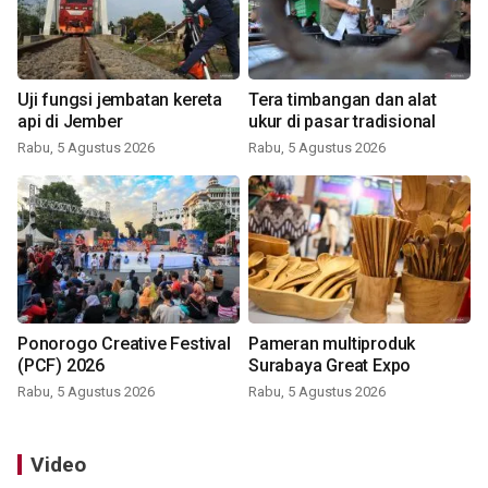
Uji fungsi jembatan kereta
Tera timbangan dan alat
api di Jember
ukur di pasar tradisional
Rabu, 5 Agustus 2026
Rabu, 5 Agustus 2026
Ponorogo Creative Festival
Pameran multiproduk
(PCF) 2026
Surabaya Great Expo
Rabu, 5 Agustus 2026
Rabu, 5 Agustus 2026
Video