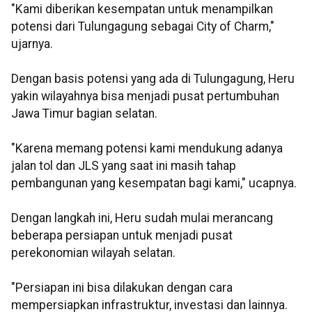
"Kami diberikan kesempatan untuk menampilkan
potensi dari Tulungagung sebagai City of Charm,"
ujarnya.
Dengan basis potensi yang ada di Tulungagung, Heru
yakin wilayahnya bisa menjadi pusat pertumbuhan
Jawa Timur bagian selatan.
"Karena memang potensi kami mendukung adanya
jalan tol dan JLS yang saat ini masih tahap
pembangunan yang kesempatan bagi kami," ucapnya.
Dengan langkah ini, Heru sudah mulai merancang
beberapa persiapan untuk menjadi pusat
perekonomian wilayah selatan.
"Persiapan ini bisa dilakukan dengan cara
mempersiapkan infrastruktur, investasi dan lainnya.