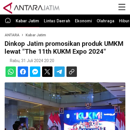
Kabar Jatim
Lintas Daerah
Ekonomi
Olahraga
Hibur
ANTARA
Kabar Jatim
Dinkop Jatim promosikan produk UMKM
lewat "The 11th KUKM Expo 2024"
Rabu, 31 Juli 2024 20:20