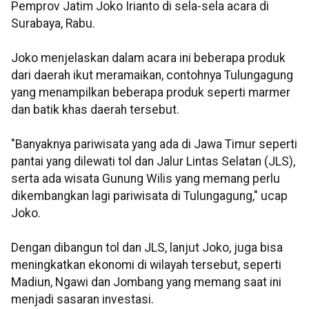
Pemprov Jatim Joko Irianto di sela-sela acara di
Surabaya, Rabu.
Joko menjelaskan dalam acara ini beberapa produk
dari daerah ikut meramaikan, contohnya Tulungagung
yang menampilkan beberapa produk seperti marmer
dan batik khas daerah tersebut.
"Banyaknya pariwisata yang ada di Jawa Timur seperti
pantai yang dilewati tol dan Jalur Lintas Selatan (JLS),
serta ada wisata Gunung Wilis yang memang perlu
dikembangkan lagi pariwisata di Tulungagung," ucap
Joko.
Dengan dibangun tol dan JLS, lanjut Joko, juga bisa
meningkatkan ekonomi di wilayah tersebut, seperti
Madiun, Ngawi dan Jombang yang memang saat ini
menjadi sasaran investasi.