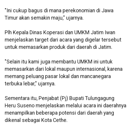
"Ini cukup bagus di mana perekonomian di Jawa
Timur akan semakin maju," ujarnya.
Plh Kepala Dinas Koperasi dan UMKM Jatim Iwan
menjelaskan target dari acara yang digelar tersebut
untuk memasarkan produk dari daerah di Jatim.
"Selain itu kami juga membantu UMKM ini untuk
memasarkan dari lokal maupun internasional, karena
memang peluang pasar lokal dan mancanegara
terbuka lebar," ujarnya.
Sementara itu, Penjabat (Pj) Bupati Tulungagung
Heru Suseno menjelaskan melalui acara ini daerahnya
menampilkan beberapa potensi dari daerah yang
dikenal sebagai Kota Cethe.