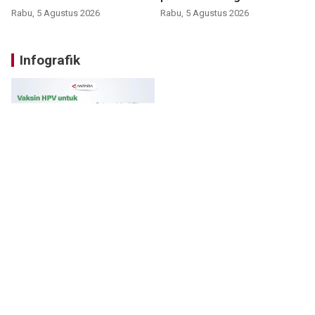
Rabu, 5 Agustus 2026
Rabu, 5 Agustus 2026
Infografik