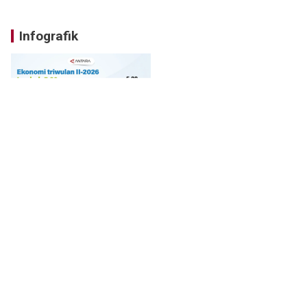
Infografik