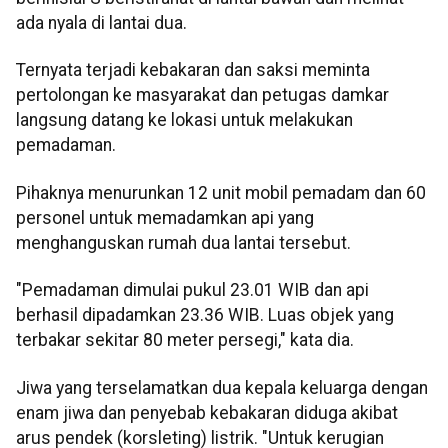
ada nyala di lantai dua.
Ternyata terjadi kebakaran dan saksi meminta
pertolongan ke masyarakat dan petugas damkar
langsung datang ke lokasi untuk melakukan
pemadaman.
Pihaknya menurunkan 12 unit mobil pemadam dan 60
personel untuk memadamkan api yang
menghanguskan rumah dua lantai tersebut.
"Pemadaman dimulai pukul 23.01 WIB dan api
berhasil dipadamkan 23.36 WIB. Luas objek yang
terbakar sekitar 80 meter persegi," kata dia.
Jiwa yang terselamatkan dua kepala keluarga dengan
enam jiwa dan penyebab kebakaran diduga akibat
arus pendek (korsleting) listrik. "Untuk kerugian