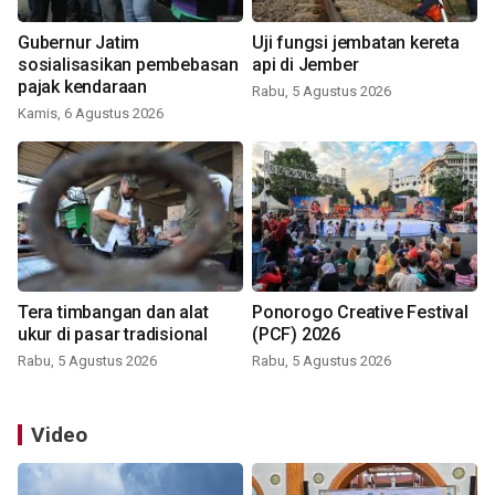
Gubernur Jatim
Uji fungsi jembatan kereta
sosialisasikan pembebasan
api di Jember
pajak kendaraan
Rabu, 5 Agustus 2026
Kamis, 6 Agustus 2026
Tera timbangan dan alat
Ponorogo Creative Festival
ukur di pasar tradisional
(PCF) 2026
Rabu, 5 Agustus 2026
Rabu, 5 Agustus 2026
Video