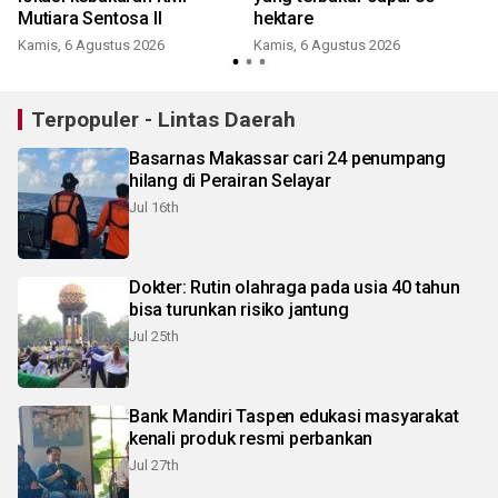
Mutiara Sentosa II
hektare
Kamis, 6 Agustus 2026
Kamis, 6 Agustus 2026
Terpopuler - Lintas Daerah
Basarnas Makassar cari 24 penumpang
hilang di Perairan Selayar
Jul 16th
Dokter: Rutin olahraga pada usia 40 tahun
bisa turunkan risiko jantung
Jul 25th
Bank Mandiri Taspen edukasi masyarakat
kenali produk resmi perbankan
Jul 27th