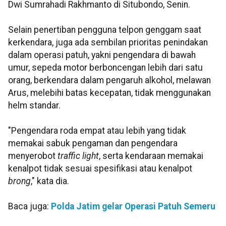
Dwi Sumrahadi Rakhmanto di Situbondo, Senin.
Selain penertiban pengguna telpon genggam saat
kerkendara, juga ada sembilan prioritas penindakan
dalam operasi patuh, yakni pengendara di bawah
umur, sepeda motor berboncengan lebih dari satu
orang, berkendara dalam pengaruh alkohol, melawan
Arus, melebihi batas kecepatan, tidak menggunakan
helm standar.
"Pengendara roda empat atau lebih yang tidak
memakai sabuk pengaman dan pengendara
menyerobot
traffic light
, serta kendaraan memakai
kenalpot tidak sesuai spesifikasi atau kenalpot
brong
," kata dia.
Baca juga:
Polda Jatim gelar Operasi Patuh Semeru