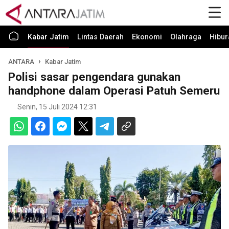
Kabar Jatim
Lintas Daerah
Ekonomi
Olahraga
Hibur
ANTARA
Kabar Jatim
Polisi sasar pengendara gunakan
handphone dalam Operasi Patuh Semeru
Senin, 15 Juli 2024 12:31