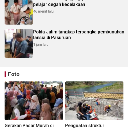
pelajar cegah kecelakaan
46 menit lalu
Polda Jatim tangkap tersangka pembunuhan
lansia di Pasuruan
1 jam lalu
Foto
Gerakan Pasar Murah di
Penguatan struktur