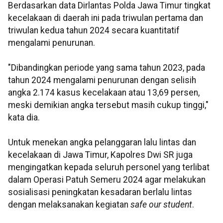
Berdasarkan data Dirlantas Polda Jawa Timur tingkat
kecelakaan di daerah ini pada triwulan pertama dan
triwulan kedua tahun 2024 secara kuantitatif
mengalami penurunan.
"Dibandingkan periode yang sama tahun 2023, pada
tahun 2024 mengalami penurunan dengan selisih
angka 2.174 kasus kecelakaan atau 13,69 persen,
meski demikian angka tersebut masih cukup tinggi,"
kata dia.
Untuk menekan angka pelanggaran lalu lintas dan
kecelakaan di Jawa Timur, Kapolres Dwi SR juga
mengingatkan kepada seluruh personel yang terlibat
dalam Operasi Patuh Semeru 2024 agar melakukan
sosialisasi peningkatan kesadaran berlalu lintas
dengan melaksanakan kegiatan
safe our student
.