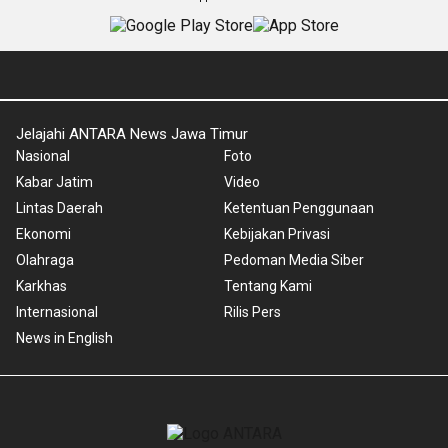
Jelajahi ANTARA News Jawa Timur
Nasional
Foto
Kabar Jatim
Video
Lintas Daerah
Ketentuan Penggunaan
Ekonomi
Kebijakan Privasi
Olahraga
Pedoman Media Siber
Karkhas
Tentang Kami
Internasional
Rilis Pers
News in English