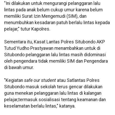
"Ini dilakukan untuk mengurangi pelanggaran lalu
lintas pada anak belum cukup umur karena belum
memiliki Surat Izin Mengemudi (SIM), dan
menumbuhkan kesadaran patuh berlalu lintas kepada
pelajar," tutur Kapolres.
Sementara itu, Kasat Lantas Polres Situbondo AKP
Tutud Yudho Prastyawan menambahkan untuk di
Situbondo pelanggaran lalu lintas masih didominasi
oleh pengendara tidak memiliki SIM dan Pengendara
di bawah umur.
"Kegiatan
safe our student
atau Satlantas Polres
Situbondo masuk sekolah terus gencar dilakukan
guna menekan pelanggaran lalu lintas di kalangan
pelajar,termasuk sosialisasi tentang keamanan dan
keselamatan berlalu lintas," katanya.