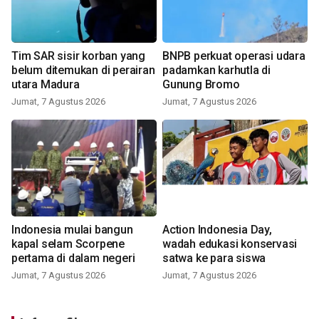
Tim SAR sisir korban yang
BNPB perkuat operasi udara
belum ditemukan di perairan
padamkan karhutla di
utara Madura
Gunung Bromo
Jumat, 7 Agustus 2026
Jumat, 7 Agustus 2026
Indonesia mulai bangun
Action Indonesia Day,
kapal selam Scorpene
wadah edukasi konservasi
pertama di dalam negeri
satwa ke para siswa
Jumat, 7 Agustus 2026
Jumat, 7 Agustus 2026