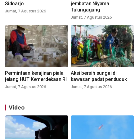
Sidoarjo
jembatan Niyama
Tulungagung
Jumat, 7 Agustus 2026
Jumat, 7 Agustus 2026
Permintaan kerajinan piala
Aksi bersih sungai di
jelang HUT Kemerdekaan RI
kawasan padat penduduk
Jumat, 7 Agustus 2026
Jumat, 7 Agustus 2026
Video