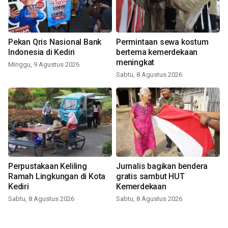
Pekan Qris Nasional Bank
Permintaan sewa kostum
Indonesia di Kediri
bertema kemerdekaan
meningkat
Minggu, 9 Agustus 2026
Sabtu, 8 Agustus 2026
Perpustakaan Keliling
Jurnalis bagikan bendera
Ramah Lingkungan di Kota
gratis sambut HUT
Kediri
Kemerdekaan
Sabtu, 8 Agustus 2026
Sabtu, 8 Agustus 2026