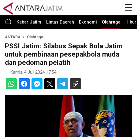
Kabar Jatim
Lintas Daerah
Ekonomi
Olahraga
Hibur
ANTARA
Olahraga
PSSI Jatim: Silabus Sepak Bola Jatim
untuk pembinaan pesepakbola muda
dan pedoman pelatih
Kamis, 4 Juli 2024 17:54