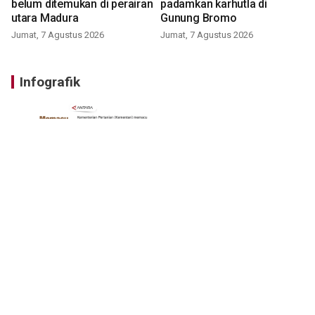
belum ditemukan di perairan
padamkan karhutla di
utara Madura
Gunung Bromo
Jumat, 7 Agustus 2026
Jumat, 7 Agustus 2026
Infografik