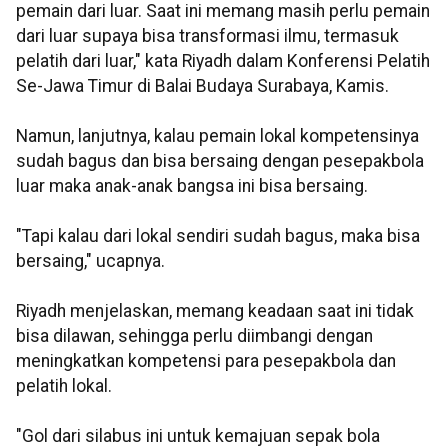
pemain dari luar. Saat ini memang masih perlu pemain
dari luar supaya bisa transformasi ilmu, termasuk
pelatih dari luar," kata Riyadh dalam Konferensi Pelatih
Se-Jawa Timur di Balai Budaya Surabaya, Kamis.
Namun, lanjutnya, kalau pemain lokal kompetensinya
sudah bagus dan bisa bersaing dengan pesepakbola
luar maka anak-anak bangsa ini bisa bersaing.
"Tapi kalau dari lokal sendiri sudah bagus, maka bisa
bersaing," ucapnya.
Riyadh menjelaskan, memang keadaan saat ini tidak
bisa dilawan, sehingga perlu
diimbangi dengan
meningkatkan kompetensi para pesepakbola dan
pelatih lokal.
"Gol dari silabus ini untuk kemajuan sepak bola