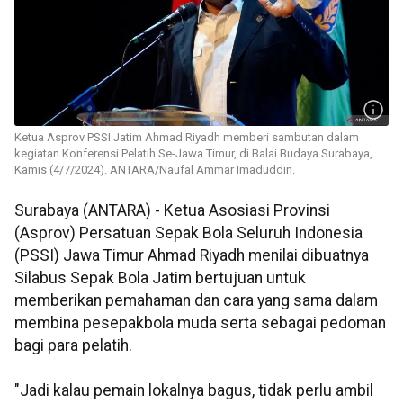
Ketua Asprov PSSI Jatim Ahmad Riyadh memberi sambutan dalam
kegiatan Konferensi Pelatih Se-Jawa Timur, di Balai Budaya Surabaya,
Kamis (4/7/2024). ANTARA/Naufal Ammar Imaduddin.
Surabaya (ANTARA) - Ketua Asosiasi Provinsi
(Asprov) Persatuan Sepak Bola Seluruh Indonesia
(PSSI) Jawa Timur Ahmad Riyadh menilai dibuatnya
Silabus Sepak Bola Jatim bertujuan untuk
memberikan pemahaman dan cara yang sama dalam
membina pesepakbola muda serta sebagai
pedoman
bagi para pelatih.
"Jadi kalau pemain lokalnya bagus, tidak perlu ambil