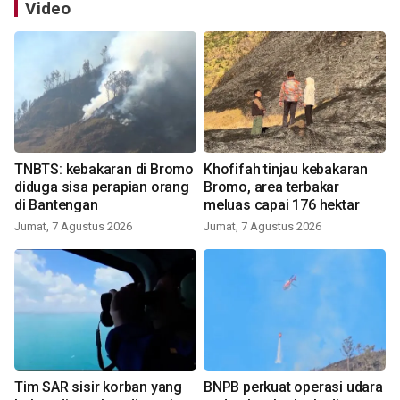
Video
TNBTS: kebakaran di Bromo
Khofifah tinjau kebakaran
diduga sisa perapian orang
Bromo, area terbakar
di Bantengan
meluas capai 176 hektar
Jumat, 7 Agustus 2026
Jumat, 7 Agustus 2026
Tim SAR sisir korban yang
BNPB perkuat operasi udara