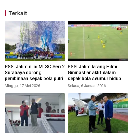
Terkait
PSSI Jatim nilai MLSC Seri 2
PSSI Jatim larang Hilmi
Surabaya dorong
Gimnastiar aktif dalam
pembinaan sepak bola putri
sepak bola seumur hidup
Minggu, 17 Mei 2026
Selasa, 6 Januari 2026