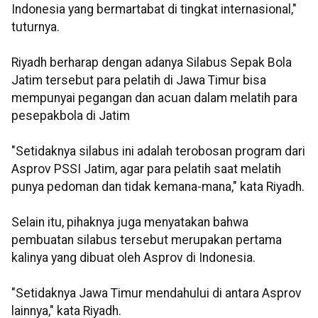
Indonesia yang bermartabat di tingkat internasional,"
tuturnya.
Riyadh berharap dengan adanya Silabus Sepak Bola
Jatim tersebut para pelatih di Jawa Timur bisa
mempunyai pegangan dan acuan dalam melatih para
pesepakbola di Jatim
"Setidaknya silabus ini adalah terobosan program dari
Asprov PSSI Jatim, agar para pelatih saat melatih
punya pedoman dan tidak kemana-mana," kata Riyadh.
Selain itu, pihaknya juga menyatakan bahwa
pembuatan silabus tersebut merupakan pertama
kalinya yang dibuat oleh Asprov di Indonesia.
"Setidaknya Jawa Timur mendahului di antara Asprov
lainnya," kata Riyadh.