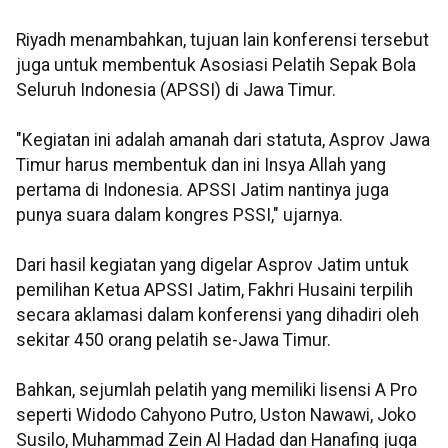
Riyadh menambahkan, tujuan lain konferensi tersebut
juga untuk membentuk Asosiasi Pelatih Sepak Bola
Seluruh Indonesia (APSSI) di Jawa Timur.
"Kegiatan ini adalah amanah dari statuta, Asprov Jawa
Timur harus membentuk dan ini Insya Allah yang
pertama di Indonesia. APSSI Jatim nantinya juga
punya suara dalam kongres PSSI," ujarnya.
Dari hasil kegiatan yang digelar Asprov Jatim untuk
pemilihan Ketua APSSI Jatim, Fakhri Husaini terpilih
secara aklamasi dalam konferensi yang dihadiri oleh
sekitar 450 orang pelatih se-Jawa Timur.
Bahkan, sejumlah pelatih yang memiliki lisensi A Pro
seperti Widodo Cahyono Putro, Uston Nawawi, Joko
Susilo, Muhammad Zein Al Hadad dan Hanafing juga