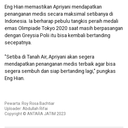
Eng Hian memastikan Apriyani mendapatkan
penanganan medis secara maksimal setibanya di
Indonesia. Ia berharap pebulu tangkis peraih medali
emas Olimpiade Tokyo 2020 saat masih berpasangan
dengan Greysia Polii itu bisa kembali bertanding
secepatnya.
"Setiba di Tanah Air, Apriyani akan segera
mendapatkan penanganan medis terbaik agar bisa
segera sembuh dan siap bertanding lagi," pungkas
Eng Hian.
Pewarta: Roy Rosa Bachtiar
Uploader: Abdullah Rifai
Copyright © ANTARA JATIM 2023