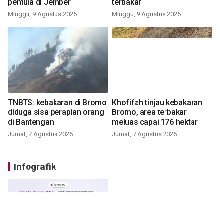
pemula di Jember
terbakar
Minggu, 9 Agustus 2026
Minggu, 9 Agustus 2026
TNBTS: kebakaran di Bromo
Khofifah tinjau kebakaran
diduga sisa perapian orang
Bromo, area terbakar
di Bantengan
meluas capai 176 hektar
Jumat, 7 Agustus 2026
Jumat, 7 Agustus 2026
Infografik