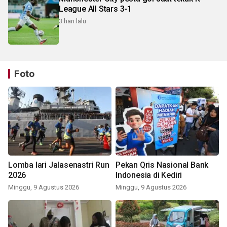
League All Stars 3-1
3 hari lalu
Foto
Lomba lari Jalasenastri Run
Pekan Qris Nasional Bank
2026
Indonesia di Kediri
Minggu, 9 Agustus 2026
Minggu, 9 Agustus 2026