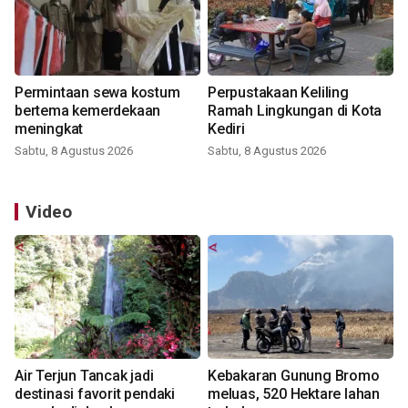
Permintaan sewa kostum
Perpustakaan Keliling
bertema kemerdekaan
Ramah Lingkungan di Kota
meningkat
Kediri
Sabtu, 8 Agustus 2026
Sabtu, 8 Agustus 2026
Video
Air Terjun Tancak jadi
Kebakaran Gunung Bromo
destinasi favorit pendaki
meluas, 520 Hektare lahan