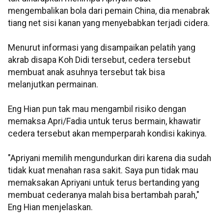
mengembalikan bola dari pemain China, dia menabrak
tiang net sisi kanan yang menyebabkan terjadi cidera.
Menurut informasi yang disampaikan pelatih yang
akrab disapa Koh Didi tersebut, cedera tersebut
membuat anak asuhnya tersebut tak bisa
melanjutkan permainan.
Eng Hian pun tak mau mengambil risiko dengan
memaksa Apri/Fadia untuk terus bermain, khawatir
cedera tersebut akan memperparah kondisi kakinya.
"Apriyani memilih mengundurkan diri karena dia sudah
tidak kuat menahan rasa sakit. Saya pun tidak mau
memaksakan Apriyani untuk terus bertanding yang
membuat cederanya malah bisa bertambah parah,"
Eng Hian menjelaskan.