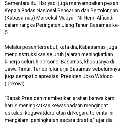
Sementara itu, Hariyadi juga menyampaikan pesan
Kepala Badan Nasional Pencarian dan Pertolongan
(Kabasarnas) Marsekal Madya TNI Henri Alfiandi
dalam rangka Peringatan Ulang Tahun Basarnas ke-
51.
Melalui pesan tersebut, kata dia, Kabasarnas juga
menginstruksikan seluruh jajaran meningkatkan
kinerja seluruh personel Basarnas, khususnya di
Jawa Timur. Terlebih, kinerja Basarnas sebelumnya
juga sempat diapresiasi Presiden Joko Widodo
(Jokowi).
"Bapak Presiden memberikan arahan bahwa kami
harus meningkatkan kewaspadaan mengingat
eskalasi kegawatdaruratan di Negara tercinta ini
mengalami peningkatan secara drastis," ujar dia.