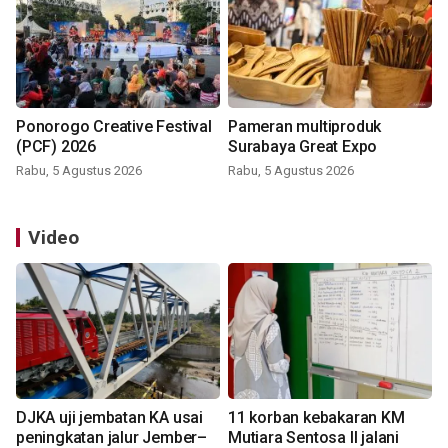
Ponorogo Creative Festival
Pameran multiproduk
(PCF) 2026
Surabaya Great Expo
Rabu, 5 Agustus 2026
Rabu, 5 Agustus 2026
Video
DJKA uji jembatan KA usai
11 korban kebakaran KM
peningkatan jalur Jember–
Mutiara Sentosa II jalani