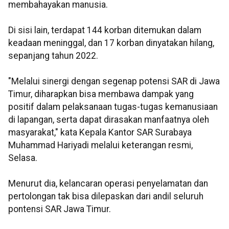
membahayakan manusia.
Di sisi lain, terdapat 144 korban ditemukan dalam
keadaan meninggal, dan 17 korban dinyatakan hilang,
sepanjang tahun 2022.
"Melalui sinergi dengan segenap potensi SAR di Jawa
Timur, diharapkan bisa membawa dampak yang
positif dalam pelaksanaan tugas-tugas kemanusiaan
di lapangan, serta dapat dirasakan manfaatnya oleh
masyarakat," kata Kepala Kantor SAR Surabaya
Muhammad Hariyadi melalui keterangan resmi,
Selasa.
Menurut dia, kelancaran operasi penyelamatan dan
pertolongan tak bisa dilepaskan dari andil seluruh
pontensi SAR Jawa Timur.