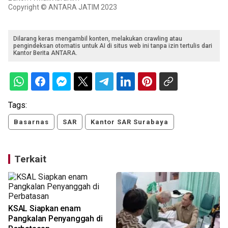
Copyright © ANTARA JATIM 2023
Dilarang keras mengambil konten, melakukan crawling atau
pengindeksan otomatis untuk AI di situs web ini tanpa izin tertulis dari
Kantor Berita ANTARA.
Tags:
Basarnas
SAR
Kantor SAR Surabaya
Terkait
KSAL Siapkan enam
Pangkalan Penyanggah di