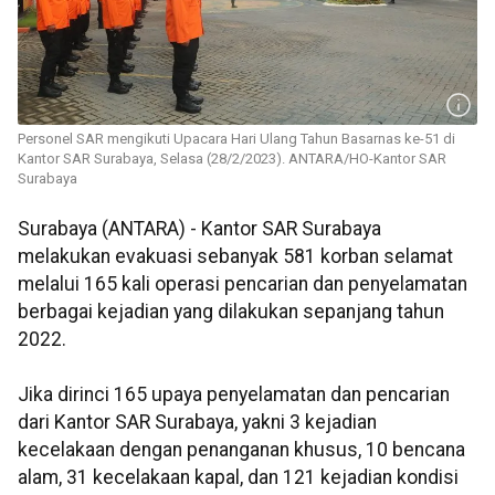
Personel SAR mengikuti Upacara Hari Ulang Tahun Basarnas ke-51 di
Kantor SAR Surabaya, Selasa (28/2/2023). ANTARA/HO-Kantor SAR
Surabaya
Surabaya (ANTARA) - Kantor SAR Surabaya
melakukan evakuasi sebanyak 581 korban selamat
melalui 165 kali operasi pencarian dan penyelamatan
berbagai kejadian yang dilakukan sepanjang tahun
2022.
Jika dirinci 165 upaya penyelamatan dan pencarian
dari Kantor SAR Surabaya, yakni 3 kejadian
kecelakaan dengan penanganan khusus, 10 bencana
alam, 31 kecelakaan kapal, dan 121 kejadian kondisi