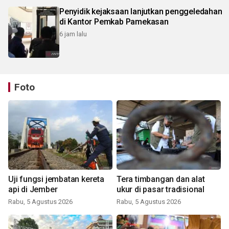
Penyidik kejaksaan lanjutkan penggeledahan
di Kantor Pemkab Pamekasan
6 jam lalu
Foto
Uji fungsi jembatan kereta
Tera timbangan dan alat
api di Jember
ukur di pasar tradisional
Rabu, 5 Agustus 2026
Rabu, 5 Agustus 2026