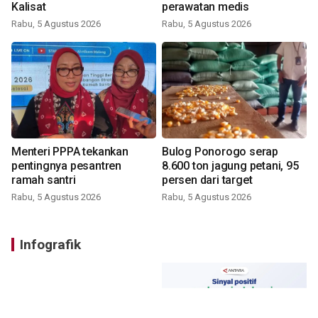
Kalisat
perawatan medis
Rabu, 5 Agustus 2026
Rabu, 5 Agustus 2026
Menteri PPPA tekankan
Bulog Ponorogo serap
pentingnya pesantren
8.600 ton jagung petani, 95
ramah santri
persen dari target
Rabu, 5 Agustus 2026
Rabu, 5 Agustus 2026
Infografik