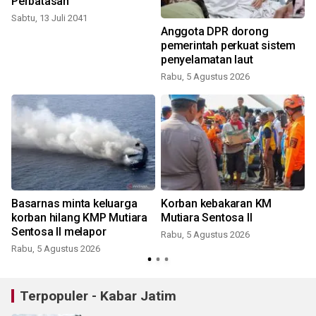
Perbatasan
Sabtu, 13 Juli 2041
Anggota DPR dorong
pemerintah perkuat sistem
penyelamatan laut
Rabu, 5 Agustus 2026
Basarnas minta keluarga
Korban kebakaran KM
korban hilang KMP Mutiara
Mutiara Sentosa II
Sentosa II melapor
Rabu, 5 Agustus 2026
Rabu, 5 Agustus 2026
Terpopuler - Kabar Jatim