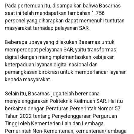
Pada pertemuan itu, disampaikan bahwa Basarnas
saat ini telah mendapatkan tambahan 1.756
personel yang diharapkan dapat memenuhi tuntutan
masyarakat terhadap pelayanan SAR.
Beberapa upaya yang dilakukan Basarnas untuk
mempercepat pelayanan SAR, yaitu transformasi
digital dengan mengimplementasikan kebijakan
keterpaduan layanan digital nasional dan
pemangkasan birokrasi untuk memperlancar layanan
kepada masyarakat.
Selain itu, Basarnas juga telah berencana
menyelenggarakan Politeknik Keilmuan SAR. Hal itu
berkaitan dengan Peraturan Pemerintah Nomor 57
Tahun 2022 tentang Penyelenggaraan Perguruan
Tinggi oleh Kementerian Lain dan Lembaga
Pemerintah Non-Kementerian, kementerian/lembaga