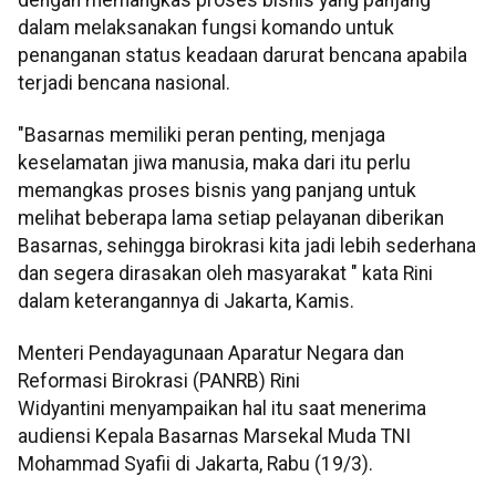
dalam melaksanakan fungsi komando untuk
penanganan status keadaan darurat bencana apabila
terjadi bencana nasional.
"Basarnas memiliki peran penting, menjaga
keselamatan jiwa manusia, maka dari itu perlu
memangkas proses bisnis yang panjang untuk
melihat beberapa lama setiap pelayanan diberikan
Basarnas, sehingga birokrasi kita jadi lebih sederhana
dan segera dirasakan oleh masyarakat " kata Rini
dalam keterangannya di Jakarta, Kamis.
Menteri Pendayagunaan Aparatur Negara dan
Reformasi Birokrasi (PANRB) Rini
Widyantini menyampaikan hal itu saat menerima
audiensi Kepala Basarnas Marsekal Muda TNI
Mohammad Syafii di Jakarta, Rabu (19/3).