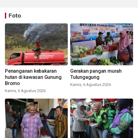
Foto
Penanganan kebakaran
Gerakan pangan murah
hutan di kawasan Gunung
Tulungagung
Bromo
Kamis, 6 Agustus 2026
Kamis, 6 Agustus 2026