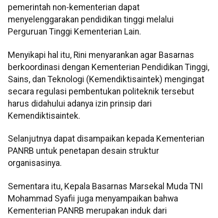
pemerintah non-kementerian dapat
menyelenggarakan pendidikan tinggi melalui
Perguruan Tinggi Kementerian Lain.
Menyikapi hal itu, Rini menyarankan agar Basarnas
berkoordinasi dengan Kementerian Pendidikan Tinggi,
Sains, dan Teknologi (Kemendiktisaintek) mengingat
secara regulasi pembentukan politeknik tersebut
harus didahului adanya izin prinsip dari
Kemendiktisaintek.
Selanjutnya dapat disampaikan kepada Kementerian
PANRB untuk penetapan desain struktur
organisasinya.
Sementara itu, Kepala Basarnas Marsekal Muda TNI
Mohammad Syafii juga menyampaikan bahwa
Kementerian PANRB merupakan induk dari