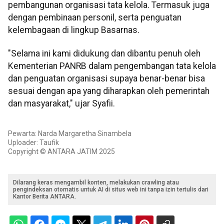
pembangunan organisasi tata kelola. Termasuk juga
dengan pembinaan personil, serta penguatan
kelembagaan di lingkup Basarnas.
"Selama ini kami didukung dan dibantu penuh oleh
Kementerian PANRB dalam pengembangan tata kelola
dan penguatan organisasi supaya benar-benar bisa
sesuai dengan apa yang diharapkan oleh pemerintah
dan masyarakat," ujar Syafii.
Pewarta: Narda Margaretha Sinambela
Uploader: Taufik
Copyright © ANTARA JATIM 2025
Dilarang keras mengambil konten, melakukan crawling atau
pengindeksan otomatis untuk AI di situs web ini tanpa izin tertulis dari
Kantor Berita ANTARA.