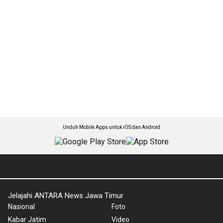
Unduh Mobile Apps untuk iOS dan Android
Jelajahi ANTARA News Jawa Timur
Nasional
Foto
Kabar Jatim
Video