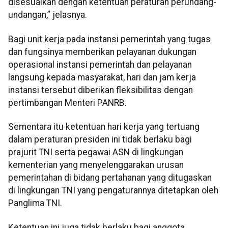
disesuaikan dengan ketentuan peraturan perundang-
undangan,” jelasnya.
Bagi unit kerja pada instansi pemerintah yang tugas
dan fungsinya memberikan pelayanan dukungan
operasional instansi pemerintah dan pelayanan
langsung kepada masyarakat, hari dan jam kerja
instansi tersebut diberikan fleksibilitas dengan
pertimbangan Menteri PANRB.
Sementara itu ketentuan hari kerja yang tertuang
dalam peraturan presiden ini tidak berlaku bagi
prajurit TNI serta pegawai ASN di lingkungan
kementerian yang menyelenggarakan urusan
pemerintahan di bidang pertahanan yang ditugaskan
di lingkungan TNI yang pengaturannya ditetapkan oleh
Panglima TNI.
Ketentuan ini juga tidak berlaku bagi anggota