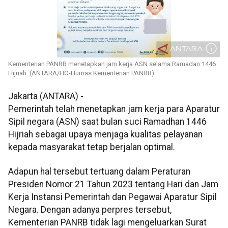
Kementerian PANRB menetapkan jam kerja ASN selama Ramadan 1446
Hijriah. (ANTARA/HO-Humas Kementerian PANRB)
Jakarta (ANTARA) -
Pemerintah telah menetapkan jam kerja para Aparatur
Sipil negara (ASN) saat bulan suci Ramadhan 1446
Hijriah sebagai upaya menjaga kualitas pelayanan
kepada masyarakat tetap berjalan optimal.
Adapun hal tersebut tertuang dalam Peraturan
Presiden Nomor 21 Tahun 2023 tentang Hari dan Jam
Kerja Instansi Pemerintah dan Pegawai Aparatur Sipil
Negara. Dengan adanya perpres tersebut,
Kementerian PANRB tidak lagi mengeluarkan Surat