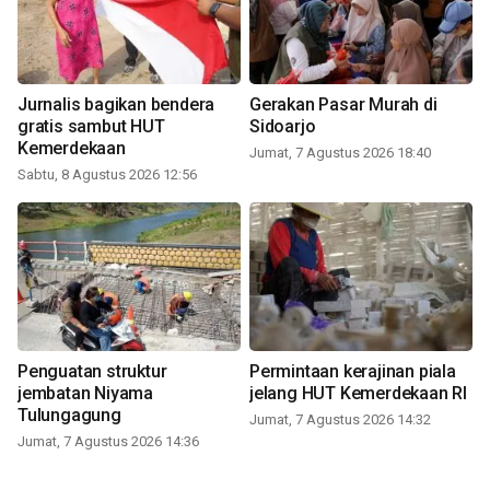
Jurnalis bagikan bendera
Gerakan Pasar Murah di
gratis sambut HUT
Sidoarjo
Kemerdekaan
Jumat, 7 Agustus 2026 18:40
Sabtu, 8 Agustus 2026 12:56
Penguatan struktur
Permintaan kerajinan piala
jembatan Niyama
jelang HUT Kemerdekaan RI
Tulungagung
Jumat, 7 Agustus 2026 14:32
Jumat, 7 Agustus 2026 14:36