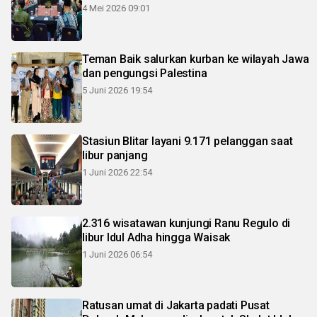
4 Mei 2026 09:01
Teman Baik salurkan kurban ke wilayah Jawa
dan pengungsi Palestina
5 Juni 2026 19:54
Stasiun Blitar layani 9.171 pelanggan saat
libur panjang
1 Juni 2026 22:54
2.316 wisatawan kunjungi Ranu Regulo di
libur Idul Adha hingga Waisak
1 Juni 2026 06:54
Ratusan umat di Jakarta padati Pusat