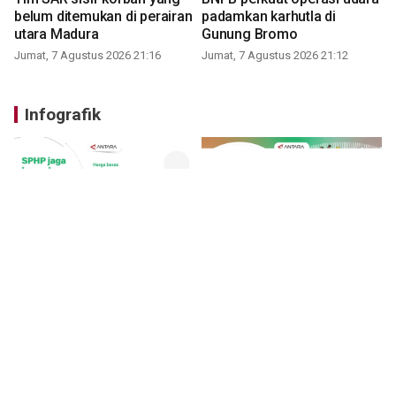
belum ditemukan di perairan
padamkan karhutla di
utara Madura
Gunung Bromo
Jumat, 7 Agustus 2026 21:16
Jumat, 7 Agustus 2026 21:12
Infografik