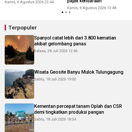
pajak kendaraan
Kamis, 6 Agustus 2026 22:44
Kamis, 6 Agustus 2026 13:48
Terpopuler
Spanyol catat lebih dari 3.800 kematian
akibat gelombang panas
Selasa, 28 Juli 2026 12:46
Wisata Geosite Banyu Mulok Tulungagung
Sabtu, 18 Juli 2026 19:00
Kementan percepat tanam Oplah dan CSR
demi tingkatkan produksi pangan
Sabtu, 18 Juli 2026 18:34