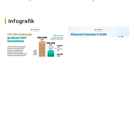
Infografik