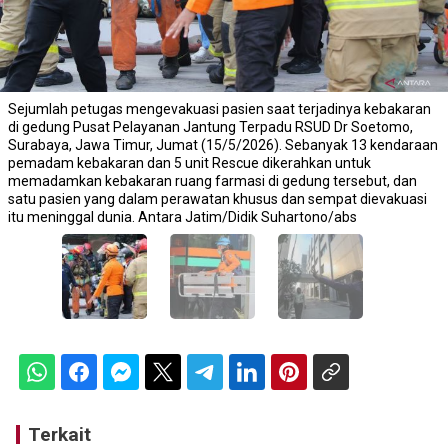
Sejumlah petugas mengevakuasi pasien saat terjadinya kebakaran
di gedung Pusat Pelayanan Jantung Terpadu RSUD Dr Soetomo,
Surabaya, Jawa Timur, Jumat (15/5/2026). Sebanyak 13 kendaraan
pemadam kebakaran dan 5 unit Rescue dikerahkan untuk
memadamkan kebakaran ruang farmasi di gedung tersebut, dan
satu pasien yang dalam perawatan khusus dan sempat dievakuasi
itu meninggal dunia. Antara Jatim/Didik Suhartono/abs
Terkait