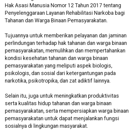
Hak Asasi Manusia Nomor 12 Tahun 2017 tentang
Penyelenggaraan Layanan Rehabilitasi Narkoba bagi
Tahanan dan Warga Binaan Pemasyarakatan.
Tujuannya untuk memberikan pelayanan dan jaminan
perlindungan terhadap hak tahanan dan warga binaan
pemasyarakatan, memulihkan dan mempertahankan
kondisi kesehatan tahanan dan warga binaan
pemasyarakatan yang meliputi aspek biologis,
psikologis, dan sosial dari ketergantungan pada
narkotika, psikotropika, dan zat adiktif lainnya.
Selain itu, juga untuk meningkatkan produktivitas
serta kualitas hidup tahanan dan warga binaan
pemasyarakatan, serta mempersiapkan warga binaan
pemasyarakatan untuk dapat menjalankan fungsi
sosialnya di lingkungan masyarakat.