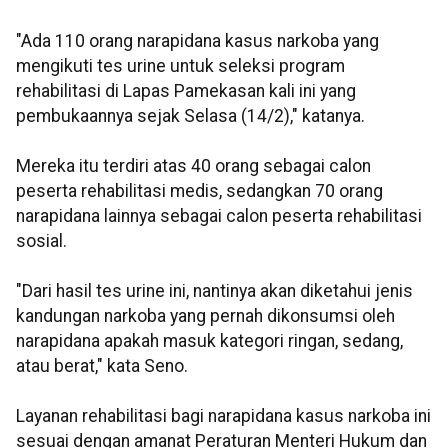
"Ada 110 orang narapidana kasus narkoba yang
mengikuti tes urine untuk seleksi program
rehabilitasi di Lapas Pamekasan kali ini yang
pembukaannya sejak Selasa (14/2)," katanya.
Mereka itu terdiri atas 40 orang sebagai calon
peserta rehabilitasi medis, sedangkan 70 orang
narapidana lainnya sebagai calon peserta rehabilitasi
sosial.
"Dari hasil tes urine ini, nantinya akan diketahui jenis
kandungan narkoba yang pernah dikonsumsi oleh
narapidana apakah masuk kategori ringan, sedang,
atau berat," kata Seno.
Layanan rehabilitasi bagi narapidana kasus narkoba ini
sesuai dengan amanat Peraturan Menteri Hukum dan