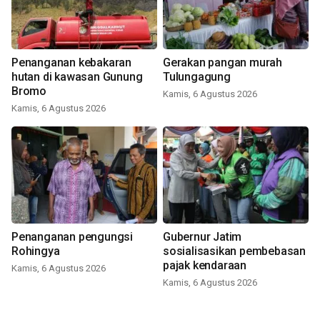
Penanganan kebakaran
Gerakan pangan murah
hutan di kawasan Gunung
Tulungagung
Bromo
Kamis, 6 Agustus 2026
Kamis, 6 Agustus 2026
Penanganan pengungsi
Gubernur Jatim
Rohingya
sosialisasikan pembebasan
pajak kendaraan
Kamis, 6 Agustus 2026
Kamis, 6 Agustus 2026