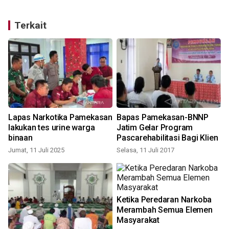
Terkait
Lapas Narkotika Pamekasan
Bapas Pamekasan-BNNP
lakukan tes urine warga
Jatim Gelar Program
binaan
Pascarehabilitasi Bagi Klien
Jumat, 11 Juli 2025
Selasa, 11 Juli 2017
Ketika Peredaran Narkoba
Merambah Semua Elemen
Masyarakat