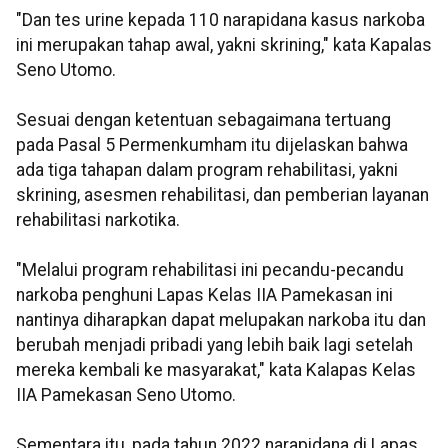
"Dan tes urine kepada 110 narapidana kasus narkoba
ini merupakan tahap awal, yakni skrining," kata Kapalas
Seno Utomo.
Sesuai dengan ketentuan sebagaimana tertuang
pada Pasal 5 Permenkumham itu dijelaskan bahwa
ada tiga tahapan dalam program rehabilitasi, yakni
skrining, asesmen rehabilitasi, dan pemberian layanan
rehabilitasi narkotika.
"Melalui program rehabilitasi ini pecandu-pecandu
narkoba penghuni Lapas Kelas IIA Pamekasan ini
nantinya diharapkan dapat melupakan narkoba itu dan
berubah menjadi pribadi yang lebih baik lagi setelah
mereka kembali ke masyarakat," kata Kalapas Kelas
IIA Pamekasan Seno Utomo.
Sementara itu, pada tahun 2022 narapidana di Lapas