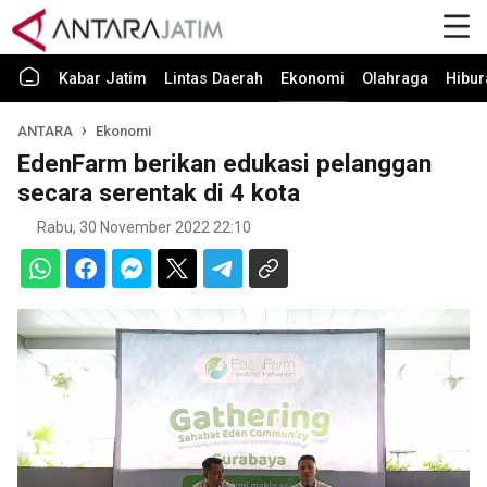
Kabar Jatim
Lintas Daerah
Ekonomi
Olahraga
Hibur
ANTARA
Ekonomi
EdenFarm berikan edukasi pelanggan
secara serentak di 4 kota
Rabu, 30 November 2022 22:10