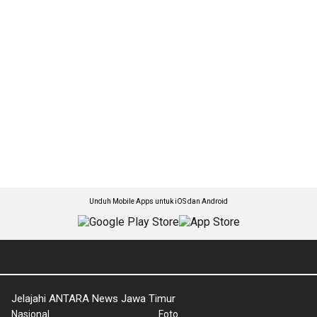
Unduh Mobile Apps untuk iOS dan Android
Jelajahi ANTARA News Jawa Timur
Nasional
Foto