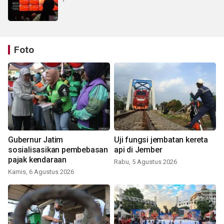
Foto
Gubernur Jatim
Uji fungsi jembatan kereta
sosialisasikan pembebasan
api di Jember
pajak kendaraan
Rabu, 5 Agustus 2026
Kamis, 6 Agustus 2026