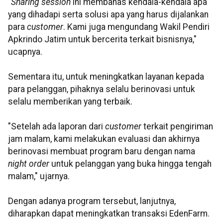
"
Sharing session
ini membahas kendala-kendala apa
yang dihadapi serta solusi apa yang harus dijalankan
para
customer
. Kami juga mengundang Wakil Pendiri
Apkrindo Jatim untuk bercerita terkait bisnisnya,"
ucapnya.
Sementara itu, untuk meningkatkan layanan kepada
para pelanggan, pihaknya selalu berinovasi untuk
selalu memberikan yang terbaik.
"Setelah ada laporan dari
customer
terkait pengiriman
jam malam, kami melakukan evaluasi dan akhirnya
berinovasi membuat program baru dengan nama
night order
untuk pelanggan yang buka hingga tengah
malam," ujarnya.
Dengan adanya program tersebut, lanjutnya,
diharapkan dapat meningkatkan transaksi EdenFarm.