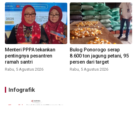
Menteri PPPA tekankan
Bulog Ponorogo serap
pentingnya pesantren
8.600 ton jagung petani, 95
ramah santri
persen dari target
Rabu, 5 Agustus 2026
Rabu, 5 Agustus 2026
Infografik