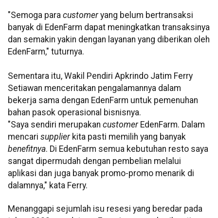
"Semoga para
customer
yang belum bertransaksi
banyak di EdenFarm dapat meningkatkan transaksinya
dan semakin yakin dengan layanan yang diberikan oleh
EdenFarm," tuturnya.
Sementara itu, Wakil Pendiri Apkrindo Jatim Ferry
Setiawan menceritakan pengalamannya dalam
bekerja sama dengan EdenFarm untuk pemenuhan
bahan pasok operasional bisnisnya.
"Saya sendiri merupakan
customer
EdenFarm. Dalam
mencari
supplier
kita pasti memilih yang banyak
benefitnya
. Di EdenFarm semua kebutuhan resto saya
sangat dipermudah dengan pembelian melalui
aplikasi dan juga banyak promo-promo menarik di
dalamnya," kata Ferry.
Menanggapi sejumlah isu resesi yang beredar pada