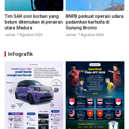
Tim SAR sisir korban yang
BNPB perkuat operasi udara
belum ditemukan di perairan
padamkan karhutla di
utara Madura
Gunung Bromo
Jumat, 7 Agustus 2026
Jumat, 7 Agustus 2026
Infografik