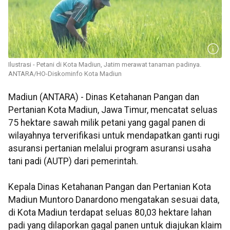
Ilustrasi - Petani di Kota Madiun, Jatim merawat tanaman padinya.
ANTARA/HO-Diskominfo Kota Madiun
Madiun (ANTARA) - Dinas Ketahanan Pangan dan
Pertanian Kota Madiun, Jawa Timur, mencatat seluas
75 hektare sawah milik petani yang gagal panen di
wilayahnya terverifikasi untuk mendapatkan ganti rugi
asuransi pertanian melalui program asuransi usaha
tani padi (AUTP) dari pemerintah.
Kepala Dinas Ketahanan Pangan dan Pertanian Kota
Madiun Muntoro Danardono mengatakan sesuai data,
di Kota Madiun terdapat seluas 80,03 hektare lahan
padi yang dilaporkan gagal panen untuk diajukan klaim