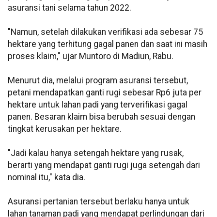
asuransi tani selama tahun 2022.
"Namun, setelah dilakukan verifikasi ada sebesar 75
hektare yang terhitung gagal panen dan saat ini masih
proses klaim," ujar Muntoro di Madiun, Rabu.
Menurut dia, melalui program asuransi tersebut,
petani mendapatkan ganti rugi sebesar Rp6 juta per
hektare untuk lahan padi yang terverifikasi gagal
panen. Besaran klaim bisa berubah sesuai dengan
tingkat kerusakan per hektare.
"Jadi kalau hanya setengah hektare yang rusak,
berarti yang mendapat ganti rugi juga setengah dari
nominal itu," kata dia.
Asuransi pertanian tersebut berlaku hanya untuk
lahan tanaman padi yang mendapat perlindungan dari