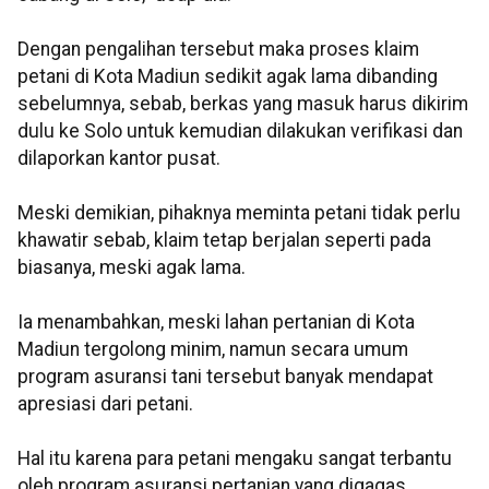
Dengan pengalihan tersebut maka proses klaim
petani di Kota Madiun sedikit agak lama dibanding
sebelumnya, sebab, berkas yang masuk harus dikirim
dulu ke Solo untuk kemudian dilakukan verifikasi dan
dilaporkan kantor pusat.
Meski demikian, pihaknya meminta petani tidak perlu
khawatir sebab, klaim tetap berjalan seperti pada
biasanya, meski agak lama.
Ia menambahkan, meski lahan pertanian di Kota
Madiun tergolong minim, namun secara umum
program asuransi tani tersebut banyak mendapat
apresiasi dari petani.
Hal itu karena para petani mengaku sangat terbantu
oleh program asuransi pertanian yang digagas