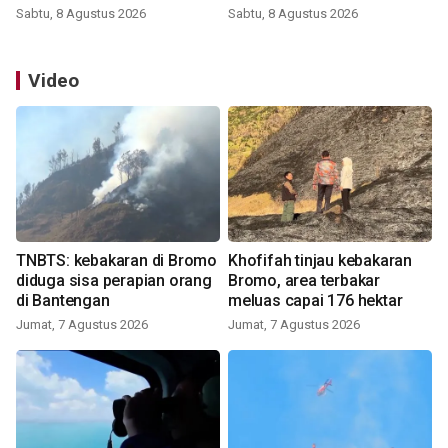
Sabtu, 8 Agustus 2026
Sabtu, 8 Agustus 2026
Video
TNBTS: kebakaran di Bromo
Khofifah tinjau kebakaran
diduga sisa perapian orang
Bromo, area terbakar
di Bantengan
meluas capai 176 hektar
Jumat, 7 Agustus 2026
Jumat, 7 Agustus 2026