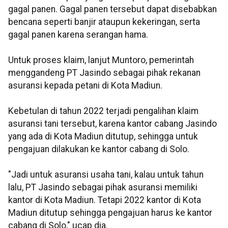
gagal panen. Gagal panen tersebut dapat disebabkan
bencana seperti banjir ataupun kekeringan, serta
gagal panen karena serangan hama.
Untuk proses klaim, lanjut Muntoro, pemerintah
menggandeng PT Jasindo sebagai pihak rekanan
asuransi kepada petani di Kota Madiun.
Kebetulan di tahun 2022 terjadi pengalihan klaim
asuransi tani tersebut, karena kantor cabang Jasindo
yang ada di Kota Madiun ditutup, sehingga untuk
pengajuan dilakukan ke kantor cabang di Solo.
"Jadi untuk asuransi usaha tani, kalau untuk tahun
lalu, PT Jasindo sebagai pihak asuransi memiliki
kantor di Kota Madiun. Tetapi 2022 kantor di Kota
Madiun ditutup sehingga pengajuan harus ke kantor
cabang di Solo," ucap dia.