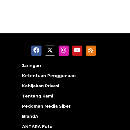
Jaringan
Ketentuan Penggunaan
Kebijakan Privasi
Tentang Kami
Pedoman Media Siber
BrandA
ANTARA Foto