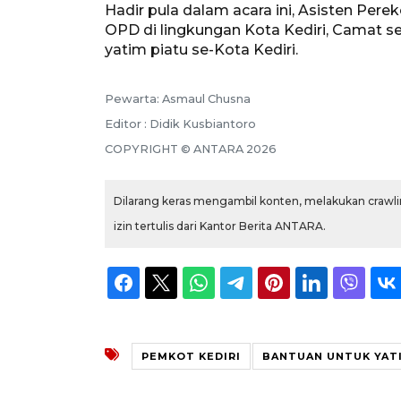
Hadir pula dalam acara ini, Asisten Pe
OPD di lingkungan Kota Kediri, Camat se
yatim piatu se-Kota Kediri.
Pewarta: Asmaul Chusna
Editor : Didik Kusbiantoro
COPYRIGHT © ANTARA 2026
Dilarang keras mengambil konten, melakukan crawlin
izin tertulis dari Kantor Berita ANTARA.
PEMKOT KEDIRI
BANTUAN UNTUK YATI