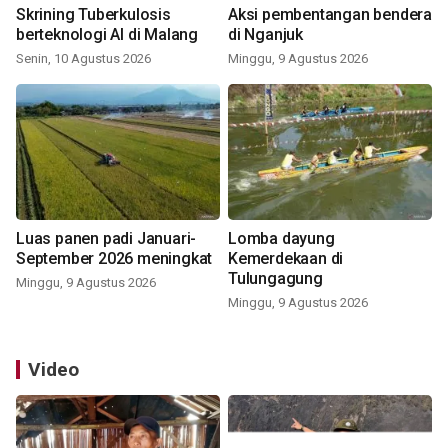
Skrining Tuberkulosis
Aksi pembentangan bendera
berteknologi AI di Malang
di Nganjuk
Senin, 10 Agustus 2026
Minggu, 9 Agustus 2026
Luas panen padi Januari-
Lomba dayung
September 2026 meningkat
Kemerdekaan di
Tulungagung
Minggu, 9 Agustus 2026
Minggu, 9 Agustus 2026
Video