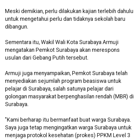
Meski demikian, perlu dilakukan kajian terlebih dahulu
untuk mengetahui perlu dan tidaknya sekolah baru
dibangun.
Sementara itu, Wakil Wali Kota Surabaya Armuji
mengatakan Pemkot Surabaya akan merespons
usulan dari Gebang Putih tersebut.
Armuji juga menyampaikan, Pemkot Surabaya telah
menyediakan sejumlah program beasiswa untuk
pelajar di Surabaya, salah satunya pelajar dari
golongan masyarakat berpenghasilan rendah (MBR) di
Surabaya.
"Kami berharap itu bermanfaat buat warga Surabaya.
Saya juga tetap mengingatkan warga Surabaya untuk
menjaga protokol kesehatan (prokes) PPKM Level 3