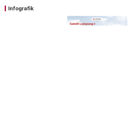
Infografik