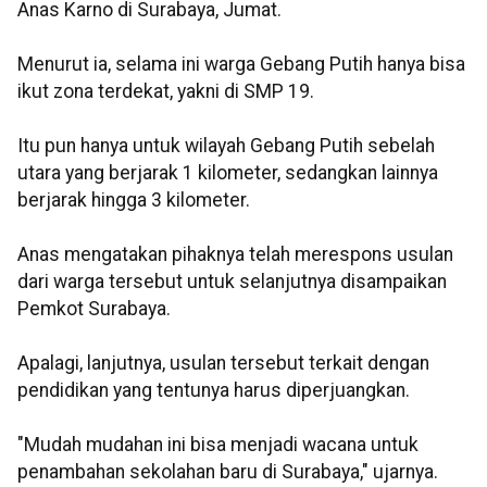
Anas Karno di Surabaya, Jumat.
Menurut ia, selama ini warga Gebang Putih hanya bisa
ikut zona terdekat, yakni di SMP 19.
Itu pun hanya untuk wilayah Gebang Putih sebelah
utara yang berjarak 1 kilometer, sedangkan lainnya
berjarak hingga 3 kilometer.
Anas mengatakan pihaknya telah merespons usulan
dari warga tersebut untuk selanjutnya disampaikan
Pemkot Surabaya.
Apalagi, lanjutnya, usulan tersebut terkait dengan
pendidikan yang tentunya harus diperjuangkan.
"Mudah mudahan ini bisa menjadi wacana untuk
penambahan sekolahan baru di Surabaya," ujarnya.