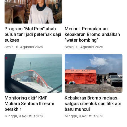
Program "Mat Peci" ubah
Menhut: Pemadaman
buruh tani jadi peternak sapi
kebakaran Bromo andalkan
sukses
"water bombing"
Senin, 10 Agustus 2026
Senin, 10 Agustus 2026
Monitoring aktif KMP
Kebakaran Bromo meluas,
Mutiara Sentosa II resmi
satgas dibentuk dan titik api
berakhir
baru muncul
Minggu, 9 Agustus 2026
Minggu, 9 Agustus 2026