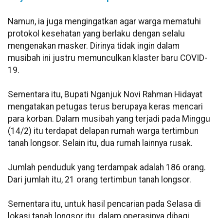
Namun, ia juga mengingatkan agar warga mematuhi
protokol kesehatan yang berlaku dengan selalu
mengenakan masker. Dirinya tidak ingin dalam
musibah ini justru memunculkan klaster baru COVID-
19.
Sementara itu, Bupati Nganjuk Novi Rahman Hidayat
mengatakan petugas terus berupaya keras mencari
para korban. Dalam musibah yang terjadi pada Minggu
(14/2) itu terdapat delapan rumah warga tertimbun
tanah longsor. Selain itu, dua rumah lainnya rusak.
Jumlah penduduk yang terdampak adalah 186 orang.
Dari jumlah itu, 21 orang tertimbun tanah longsor.
Sementara itu, untuk hasil pencarian pada Selasa di
lokasi tanah longsor itu, dalam operasinya dibagi