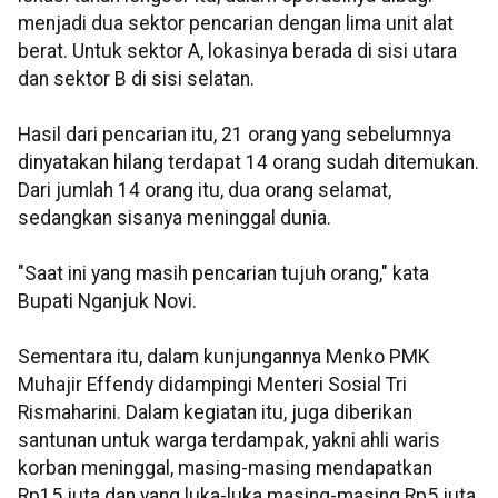
menjadi dua sektor pencarian dengan lima unit alat
berat. Untuk sektor A, lokasinya berada di sisi utara
dan sektor B di sisi selatan.
Hasil dari pencarian itu, 21 orang yang sebelumnya
dinyatakan hilang terdapat 14 orang sudah ditemukan.
Dari jumlah 14 orang itu, dua orang selamat,
sedangkan sisanya meninggal dunia.
"Saat ini yang masih pencarian tujuh orang," kata
Bupati Nganjuk Novi.
Sementara itu, dalam kunjungannya Menko PMK
Muhajir Effendy didampingi Menteri Sosial Tri
Rismaharini. Dalam kegiatan itu, juga diberikan
santunan untuk warga terdampak, yakni ahli waris
korban meninggal, masing-masing mendapatkan
Rp15 juta dan yang luka-luka masing-masing Rp5 juta.