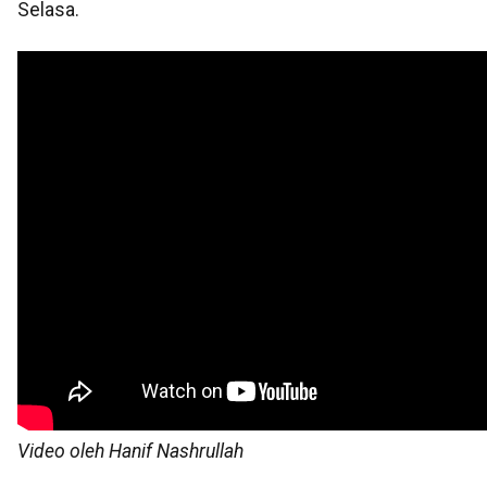
Selasa.
Video oleh Hanif Nashrullah