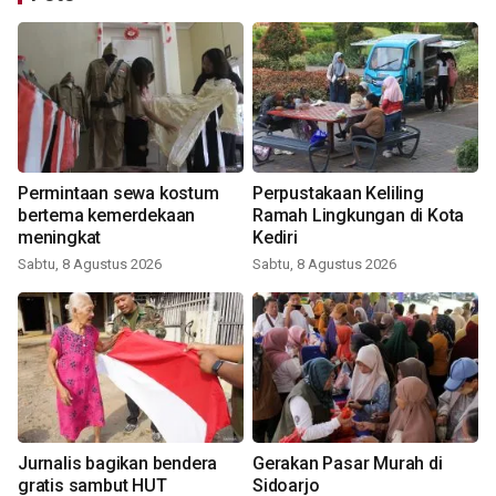
Permintaan sewa kostum
Perpustakaan Keliling
bertema kemerdekaan
Ramah Lingkungan di Kota
meningkat
Kediri
Sabtu, 8 Agustus 2026
Sabtu, 8 Agustus 2026
Jurnalis bagikan bendera
Gerakan Pasar Murah di
gratis sambut HUT
Sidoarjo