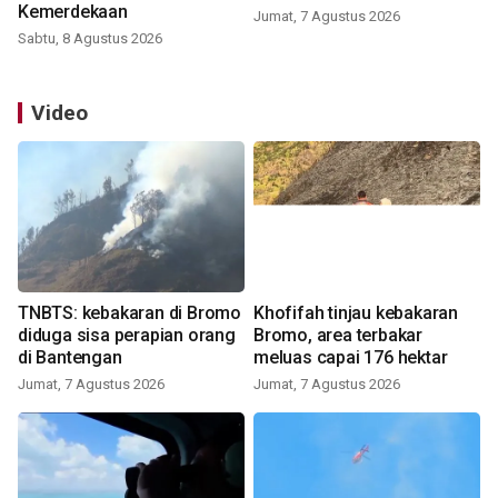
Kemerdekaan
Jumat, 7 Agustus 2026
Sabtu, 8 Agustus 2026
Video
TNBTS: kebakaran di Bromo
Khofifah tinjau kebakaran
diduga sisa perapian orang
Bromo, area terbakar
di Bantengan
meluas capai 176 hektar
Jumat, 7 Agustus 2026
Jumat, 7 Agustus 2026