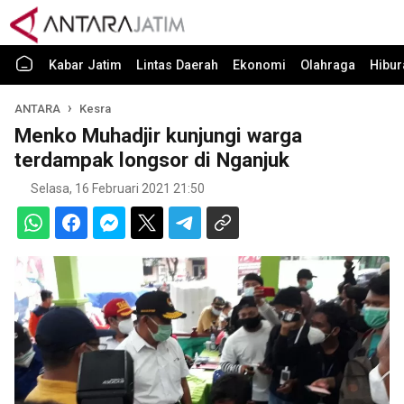
Kabar Jatim
Lintas Daerah
Ekonomi
Olahraga
Hibur
ANTARA
Kesra
Menko Muhadjir kunjungi warga
terdampak longsor di Nganjuk
Selasa, 16 Februari 2021 21:50