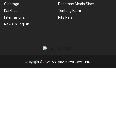
Olahraga
Pedoman Media Siber
Karkhas
Tentang Kami
Internasional
Rilis Pers
News in English
Copyright © 2024 ANTARA News Jawa Timur