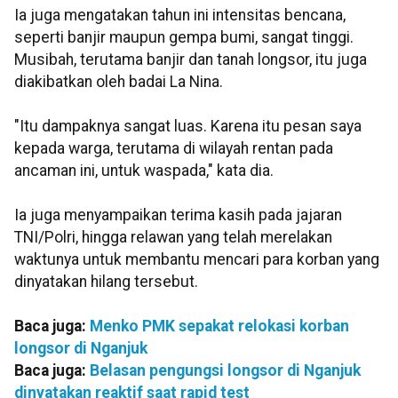
Ia juga mengatakan tahun ini intensitas bencana,
seperti banjir maupun gempa bumi, sangat tinggi.
Musibah, terutama banjir dan tanah longsor, itu juga
diakibatkan oleh badai La Nina.
"Itu dampaknya sangat luas. Karena itu pesan saya
kepada warga, terutama di wilayah rentan pada
ancaman ini, untuk waspada," kata dia.
Ia juga menyampaikan terima kasih pada jajaran
TNI/Polri, hingga relawan yang telah merelakan
waktunya untuk membantu mencari para korban yang
dinyatakan hilang tersebut.
Baca juga:
Menko PMK sepakat relokasi korban
longsor di Nganjuk
Baca juga:
Belasan pengungsi longsor di Nganjuk
dinyatakan reaktif saat rapid test