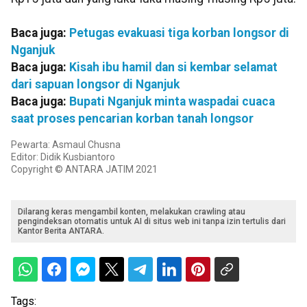
Baca juga:
Petugas evakuasi tiga korban longsor di
Nganjuk
Baca juga:
Kisah ibu hamil dan si kembar selamat
dari sapuan longsor di Nganjuk
Baca juga:
Bupati Nganjuk minta waspadai cuaca
saat proses pencarian korban tanah longsor
Pewarta: Asmaul Chusna
Editor: Didik Kusbiantoro
Copyright © ANTARA JATIM 2021
Dilarang keras mengambil konten, melakukan crawling atau
pengindeksan otomatis untuk AI di situs web ini tanpa izin tertulis dari
Kantor Berita ANTARA.
Tags: