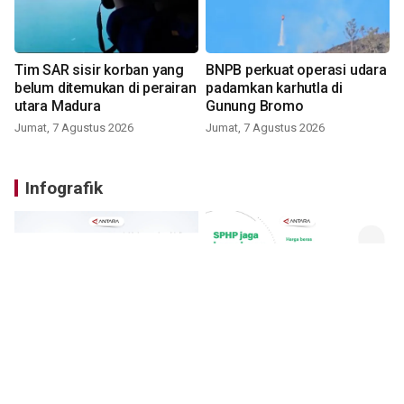
Tim SAR sisir korban yang
BNPB perkuat operasi udara
belum ditemukan di perairan
padamkan karhutla di
utara Madura
Gunung Bromo
Jumat, 7 Agustus 2026
Jumat, 7 Agustus 2026
Infografik