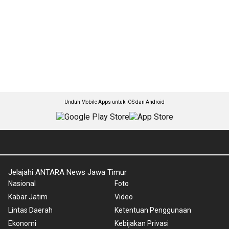
Unduh Mobile Apps untuk iOS dan Android
Jelajahi ANTARA News Jawa Timur
Nasional
Foto
Kabar Jatim
Video
Lintas Daerah
Ketentuan Penggunaan
Ekonomi
Kebijakan Privasi