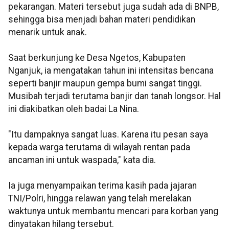
pekarangan. Materi tersebut juga sudah ada di BNPB,
sehingga bisa menjadi bahan materi pendidikan
menarik untuk anak.
Saat berkunjung ke Desa Ngetos, Kabupaten
Nganjuk, ia mengatakan tahun ini intensitas bencana
seperti banjir maupun gempa bumi sangat tinggi.
Musibah terjadi terutama banjir dan tanah longsor. Hal
ini diakibatkan oleh badai La Nina.
"Itu dampaknya sangat luas. Karena itu pesan saya
kepada warga terutama di wilayah rentan pada
ancaman ini untuk waspada," kata dia.
Ia juga menyampaikan terima kasih pada jajaran
TNI/Polri, hingga relawan yang telah merelakan
waktunya untuk membantu mencari para korban yang
dinyatakan hilang tersebut.