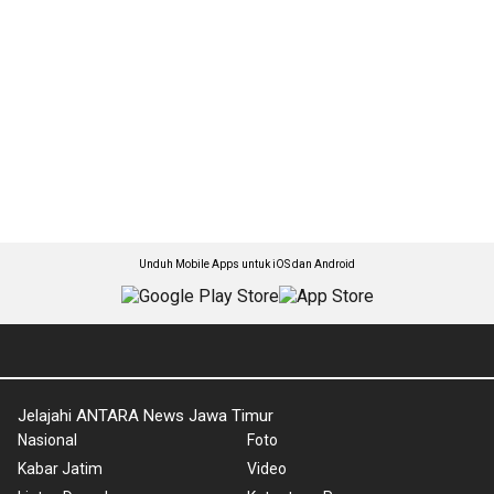
Unduh Mobile Apps untuk iOS dan Android
Jelajahi ANTARA News Jawa Timur
Nasional
Foto
Kabar Jatim
Video