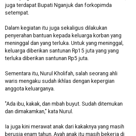
juga terdapat Bupati Nganjuk dan forkopimda
setempat.
Dalam kegiatan itu juga sekaligus dilakukan
penyerahan bantuan kepada keluarga korban yang
meninggal dan yang terluka. Untuk yang meninggal,
keluarga diberikan santunan Rp15 juta yang yang
terluka diberikan santunan Rp5 juta.
Sementara itu, Nurul Kholifah, salah seorang ahli
waris mengaku sudah ikhlas dengan kepergian
anggota keluarganya.
"Ada ibu, kakak, dan mbah buyut. Sudah ditemukan
dan dimakamkan," kata Nurul.
Ia juga kini merawat anak dari kakaknya yang masih
berusia enam tahun. Ayah anak itu masih bekerja di