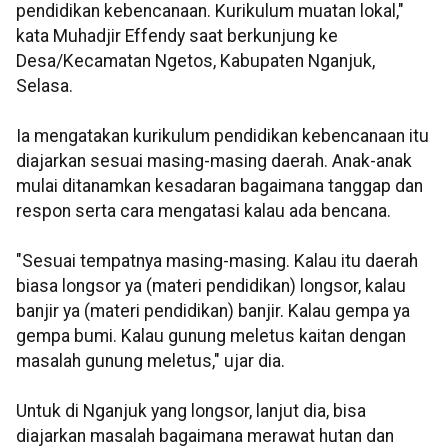
pendidikan kebencanaan. Kurikulum muatan lokal,"
kata Muhadjir Effendy saat berkunjung ke
Desa/Kecamatan Ngetos, Kabupaten Nganjuk,
Selasa.
Ia mengatakan kurikulum pendidikan kebencanaan itu
diajarkan sesuai masing-masing daerah. Anak-anak
mulai ditanamkan kesadaran bagaimana tanggap dan
respon serta cara mengatasi kalau ada bencana.
"Sesuai tempatnya masing-masing. Kalau itu daerah
biasa longsor ya (materi pendidikan) longsor, kalau
banjir ya (materi pendidikan) banjir. Kalau gempa ya
gempa bumi. Kalau gunung meletus kaitan dengan
masalah gunung meletus," ujar dia.
Untuk di Nganjuk yang longsor, lanjut dia, bisa
diajarkan masalah bagaimana merawat hutan dan