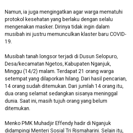
Namun, ia juga mengingatkan agar warga mematuhi
protokol kesehatan yang berlaku dengan selalu
mengenakan masker. Dirinya tidak ingin dalam
musibah ini justru memunculkan klaster baru COVID-
19.
Musibah tanah longsor terjadi di Dusun Selopuro,
Desa/kecamatan Ngetos, Kabupaten Nganjuk,
Minggu (14/2) malam. Terdapat 21 orang warga
setempat yang dilaporkan hilang. Dari hasil pencarian,
14 orang sudah ditemukan. Dari jumlah 14 orang itu,
dua orang selamat sedangkan sisanya meninggal
dunia. Saat ini, masih tujuh orang yang belum
ditemukan.
Menko PMK Muhadjir Effendy hadir di Nganjuk
didampingi Menteri Sosial Tri Rismaharini. Selain itu,