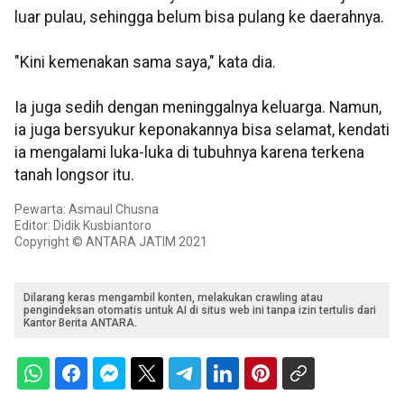
luar pulau, sehingga belum bisa pulang ke daerahnya.
"Kini kemenakan sama saya," kata dia.
Ia juga sedih dengan meninggalnya keluarga. Namun,
ia juga bersyukur keponakannya bisa selamat, kendati
ia mengalami luka-luka di tubuhnya karena terkena
tanah longsor itu.
Pewarta: Asmaul Chusna
Editor: Didik Kusbiantoro
Copyright © ANTARA JATIM 2021
Dilarang keras mengambil konten, melakukan crawling atau
pengindeksan otomatis untuk AI di situs web ini tanpa izin tertulis dari
Kantor Berita ANTARA.