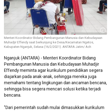
Menteri Koordinator Bidang Pembangunan Manusia dan Kebudayaan
Muhadjir Effendy saat berkunjung ke Desa/Kecamatan Ngetos,
Kabupaten Nganjuk, Selasa (16/2/2021). ANTARA Jatim/ Ach
Nganjuk (ANTARA) - Menteri Koordinator Bidang
Pembangunan Manusia dan Kebudayaan Muhadjir
Effendy meminta agar kurikulum pendidikan segera
diajarkan pada anak-anak, sehingga mereka juga
memahami tentang lingkungan dan ancaman bencana,
sehingga bisa segera mencari solusi ketika terjadi
bencana.
"Dari pemerintah sudah mulai dimasukkan kurikulum