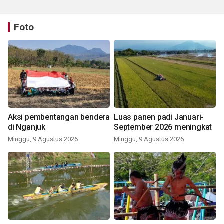
Foto
Aksi pembentangan bendera
Luas panen padi Januari-
di Nganjuk
September 2026 meningkat
Minggu, 9 Agustus 2026
Minggu, 9 Agustus 2026