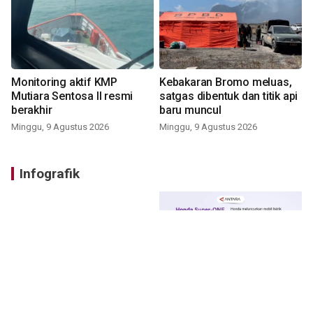
Monitoring aktif KMP
Kebakaran Bromo meluas,
Mutiara Sentosa II resmi
satgas dibentuk dan titik api
berakhir
baru muncul
Minggu, 9 Agustus 2026
Minggu, 9 Agustus 2026
Infografik