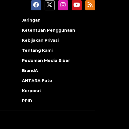
Jaringan
Ketentuan Penggunaan
Kebijakan Privasi
Tentang Kami
Pedoman Media Siber
BrandA
ANTARA Foto
Korporat
PPID