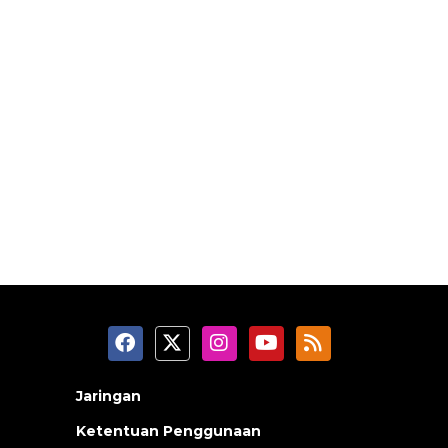
Jaringan
Ketentuan Penggunaan