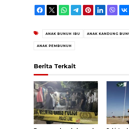
ANAK BUNUH IBU
ANAK KANDUNG BUN
ANAK PEMBUNUH
Berita Terkait