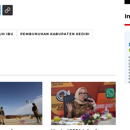
I
UH IBU
PEMBUNUHAN KABUPATEN KEDIRI