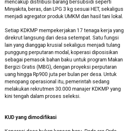
mencakup distribusi barang bersubsidi seperti
Minyakita, beras, dan LPG 3 kg sesuai HET, sekaligus
menjadi agregator produk UMKM dan hasil tani lokal.
Setiap KDKMP mempekerjakan 17 tenaga kerja yang
direkrut langsung dari desa setempat. Satu fungsi
lain yang dianggap krusial sekaligus menjadi tulang
punggung perputaran modal, koperasi diposisikan
sebagai pemasok bahan baku untuk program Makan
Bergizi Gratis (MBG), dengan proyeksi perputaran
uang hingga Rp900 juta per bulan per desa. Untuk
menopang operasional itu, pemerintah sedang
melakukan rekrutmen 30.000 manajer KDKMP yang
kini tengah dalam proses seleksi.
KUD yang dimodifikasi