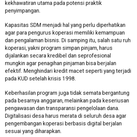
kekhawatiran utama pada potensi praktik
penyimpangan.
Kapasitas SDM menjadi hal yang perlu diperhatikan
agar para pengurus koperasi memiliki kemampuan
dan pengalaman bisnis. Di samping itu, salah satu ruh
koperasi, yakni program simpan pinjam, harus
dijalankan secara kredibel dan seprofesional
mungkin agar penagihan pinjaman bisa berjalan
efektif. Menghindari kredit macet seperti yang terjadi
pada KUD setelah krisis 1998.
Keberhasilan program juga tidak semata bergantung
pada besarnya anggaran, melainkan pada keseriusan
pengawasan dan transparansi pengelolaan dana.
Digitalisasi desa harus merata di seluruh desa agar
pengembangan koperasi berbasis digital berjalan
sesuai yang diharapkan.