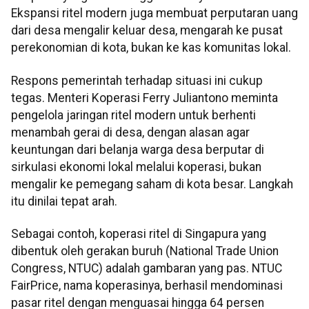
Ekspansi ritel modern juga membuat perputaran uang
dari desa mengalir keluar desa, mengarah ke pusat
perekonomian di kota, bukan ke kas komunitas lokal.
Respons pemerintah terhadap situasi ini cukup
tegas. Menteri Koperasi Ferry Juliantono meminta
pengelola jaringan ritel modern untuk berhenti
menambah gerai di desa, dengan alasan agar
keuntungan dari belanja warga desa berputar di
sirkulasi ekonomi lokal melalui koperasi, bukan
mengalir ke pemegang saham di kota besar. Langkah
itu dinilai tepat arah.
Sebagai contoh, koperasi ritel di Singapura yang
dibentuk oleh gerakan buruh (National Trade Union
Congress, NTUC) adalah gambaran yang pas. NTUC
FairPrice, nama koperasinya, berhasil mendominasi
pasar ritel dengan menguasai hingga 64 persen