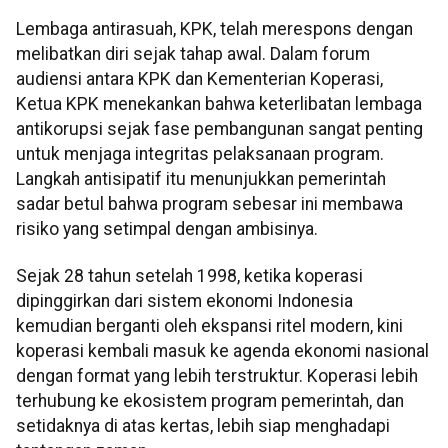
Lembaga antirasuah, KPK, telah merespons dengan
melibatkan diri sejak tahap awal. Dalam forum
audiensi antara KPK dan Kementerian Koperasi,
Ketua KPK menekankan bahwa keterlibatan lembaga
antikorupsi sejak fase pembangunan sangat penting
untuk menjaga integritas pelaksanaan program.
Langkah antisipatif itu menunjukkan pemerintah
sadar betul bahwa program sebesar ini membawa
risiko yang setimpal dengan ambisinya.
Sejak 28 tahun setelah 1998, ketika koperasi
dipinggirkan dari sistem ekonomi Indonesia
kemudian berganti oleh ekspansi ritel modern, kini
koperasi kembali masuk ke agenda ekonomi nasional
dengan format yang lebih terstruktur. Koperasi lebih
terhubung ke ekosistem program pemerintah, dan
setidaknya di atas kertas, lebih siap menghadapi