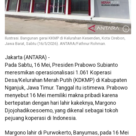
Ilustrasi. Bangunan gerai KKMP di Kelurahan Kesenden, Kota Cirebon,
Jawa Barat, Sabtu (16/5/2026). ANTARA/Fathnur Rohman.
Jakarta (ANTARA) -
Pada Sabtu, 16 Mei, Presiden Prabowo Subianto
meresmikan operasionalisasi 1.061 Koperasi
Desa/Kelurahan Merah Putih (KDKMP) di Kabupaten
Nganjuk, Jawa Timur. Tanggal itu istimewa. Prabowo
menyebut 16 Mei memiliki makna pribadi karena
bertepatan dengan hari lahir kakeknya, Margono
Djojohadikoesoemo, yang dikenal sebagai tokoh
pejuang koperasi di Indonesia.
Margono lahir di Purwokerto, Banyumas, pada 16 Mei