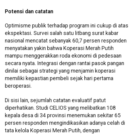
Potensi dan catatan
Optimisme publik terhadap program ini cukup di atas
ekspektasi. Survei salah satu litbang surat kabar
nasional mencatat sebanyak 60,7 persen responden
menyatakan yakin bahwa Koperasi Merah Putih
mampu menggerakkan roda ekonomi di pedesaan
secara nyata. Integrasi dengan rantai pasok pangan
dinilai sebagai strategi yang menjamin koperasi
memiliki kepastian pembeli sejak hari pertama
beroperasi.
Di sisi lain, sejumlah catatan evaluatif patut
diperhatikan. Studi CELIOS yang melibatkan 108
kepala desa di 34 provinsi menemukan sekitar 65
persen responden mengindikasikan adanya celah di
tata kelola Koperasi Merah Putih, dengan