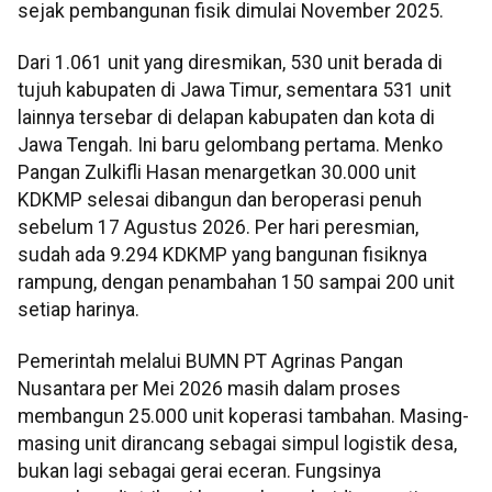
sejak pembangunan fisik dimulai November 2025.
Dari 1.061 unit yang diresmikan, 530 unit berada di
tujuh kabupaten di Jawa Timur, sementara 531 unit
lainnya tersebar di delapan kabupaten dan kota di
Jawa Tengah. Ini baru gelombang pertama. Menko
Pangan Zulkifli Hasan menargetkan 30.000 unit
KDKMP selesai dibangun dan beroperasi penuh
sebelum 17 Agustus 2026. Per hari peresmian,
sudah ada 9.294 KDKMP yang bangunan fisiknya
rampung, dengan penambahan 150 sampai 200 unit
setiap harinya.
Pemerintah melalui BUMN PT Agrinas Pangan
Nusantara per Mei 2026 masih dalam proses
membangun 25.000 unit koperasi tambahan. Masing-
masing unit dirancang sebagai simpul logistik desa,
bukan lagi sebagai gerai eceran. Fungsinya