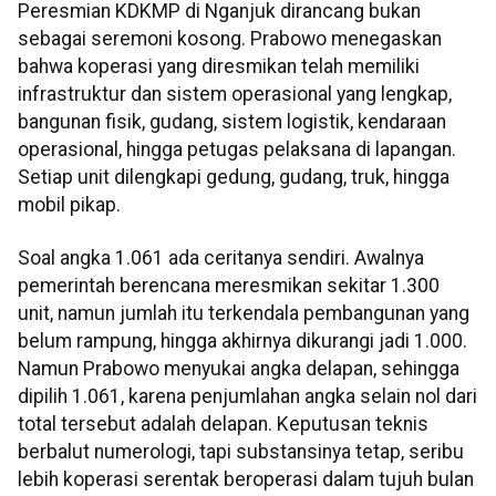
Peresmian KDKMP di Nganjuk dirancang bukan
sebagai seremoni kosong. Prabowo menegaskan
bahwa koperasi yang diresmikan telah memiliki
infrastruktur dan sistem operasional yang lengkap,
bangunan fisik, gudang, sistem logistik, kendaraan
operasional, hingga petugas pelaksana di lapangan.
Setiap unit dilengkapi gedung, gudang, truk, hingga
mobil pikap.
Soal angka 1.061 ada ceritanya sendiri. Awalnya
pemerintah berencana meresmikan sekitar 1.300
unit, namun jumlah itu terkendala pembangunan yang
belum rampung, hingga akhirnya dikurangi jadi 1.000.
Namun Prabowo menyukai angka delapan, sehingga
dipilih 1.061, karena penjumlahan angka selain nol dari
total tersebut adalah delapan. Keputusan teknis
berbalut numerologi, tapi substansinya tetap, seribu
lebih koperasi serentak beroperasi dalam tujuh bulan