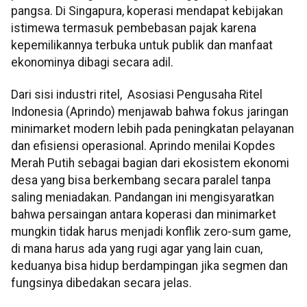
pangsa. Di Singapura, koperasi mendapat kebijakan
istimewa termasuk pembebasan pajak karena
kepemilikannya terbuka untuk publik dan manfaat
ekonominya dibagi secara adil.
Dari sisi industri ritel, Asosiasi Pengusaha Ritel
Indonesia (Aprindo) menjawab bahwa fokus jaringan
minimarket modern lebih pada peningkatan pelayanan
dan efisiensi operasional. Aprindo menilai Kopdes
Merah Putih sebagai bagian dari ekosistem ekonomi
desa yang bisa berkembang secara paralel tanpa
saling meniadakan. Pandangan ini mengisyaratkan
bahwa persaingan antara koperasi dan minimarket
mungkin tidak harus menjadi konflik zero-sum game,
di mana harus ada yang rugi agar yang lain cuan,
keduanya bisa hidup berdampingan jika segmen dan
fungsinya dibedakan secara jelas.