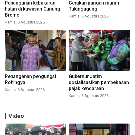
Penanganan kebakaran
Gerakan pangan murah
hutan di kawasan Gunung
Tulungagung
Bromo
Kamis, 6 Agustus 2026
Kamis, 6 Agustus 2026
Penanganan pengungsi
Gubernur Jatim
Rohingya
sosialisasikan pembebasan
pajak kendaraan
Kamis, 6 Agustus 2026
Kamis, 6 Agustus 2026
Video