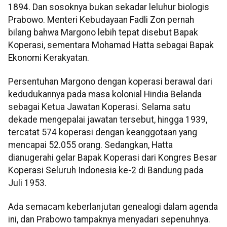
1894. Dan sosoknya bukan sekadar leluhur biologis
Prabowo. Menteri Kebudayaan Fadli Zon pernah
bilang bahwa Margono lebih tepat disebut Bapak
Koperasi, sementara Mohamad Hatta sebagai Bapak
Ekonomi Kerakyatan.
Persentuhan Margono dengan koperasi berawal dari
kedudukannya pada masa kolonial Hindia Belanda
sebagai Ketua Jawatan Koperasi. Selama satu
dekade mengepalai jawatan tersebut, hingga 1939,
tercatat 574 koperasi dengan keanggotaan yang
mencapai 52.055 orang. Sedangkan, Hatta
dianugerahi gelar Bapak Koperasi dari Kongres Besar
Koperasi Seluruh Indonesia ke-2 di Bandung pada
Juli 1953.
Ada semacam keberlanjutan genealogi dalam agenda
ini, dan Prabowo tampaknya menyadari sepenuhnya.