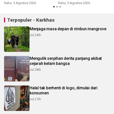
Rabu, 5 Agustus 2026
Rabu, 5 Agustus 2026
Terpopuler - Karkhas
Menjaga masa depan di rimbun mangrove
Jul 24th
Mengulik serpihan derita panjang akibat
sejarah kelam bangsa
Jul 28th
Halal tak berhenti di logo, dimulai dari
konsumen
Jul 27th