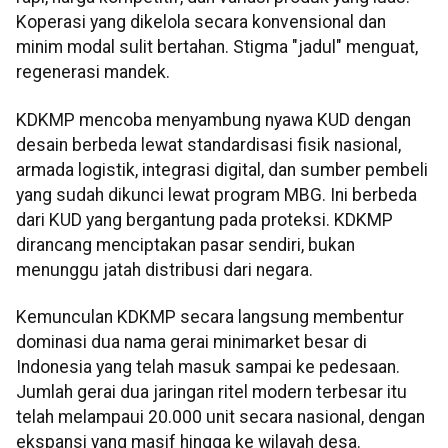
Koperasi yang dikelola secara konvensional dan
minim modal sulit bertahan. Stigma "jadul" menguat,
regenerasi mandek.
KDKMP mencoba menyambung nyawa KUD dengan
desain berbeda lewat standardisasi fisik nasional,
armada logistik, integrasi digital, dan sumber pembeli
yang sudah dikunci lewat program MBG. Ini berbeda
dari KUD yang bergantung pada proteksi. KDKMP
dirancang menciptakan pasar sendiri, bukan
menunggu jatah distribusi dari negara.
Kemunculan KDKMP secara langsung membentur
dominasi dua nama gerai minimarket besar di
Indonesia yang telah masuk sampai ke pedesaan.
Jumlah gerai dua jaringan ritel modern terbesar itu
telah melampaui 20.000 unit secara nasional, dengan
ekspansi yang masif hingga ke wilayah desa.