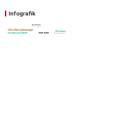
Infografik