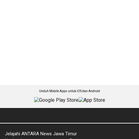
Unduh Mobile Apps untuk iOS dan Android
Jelajahi ANTARA News Jawa Timur