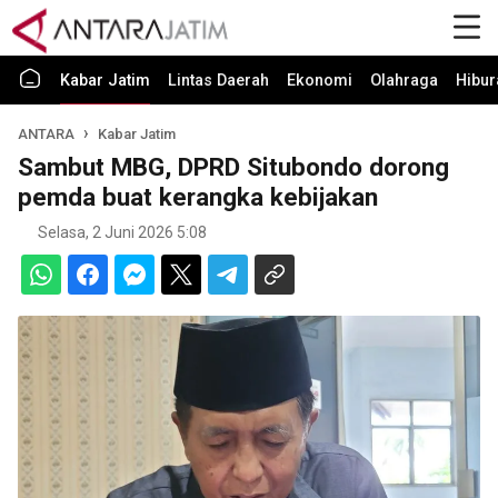
Kabar Jatim
Lintas Daerah
Ekonomi
Olahraga
Hibur
ANTARA
Kabar Jatim
Sambut MBG, DPRD Situbondo dorong
pemda buat kerangka kebijakan
Selasa, 2 Juni 2026 5:08