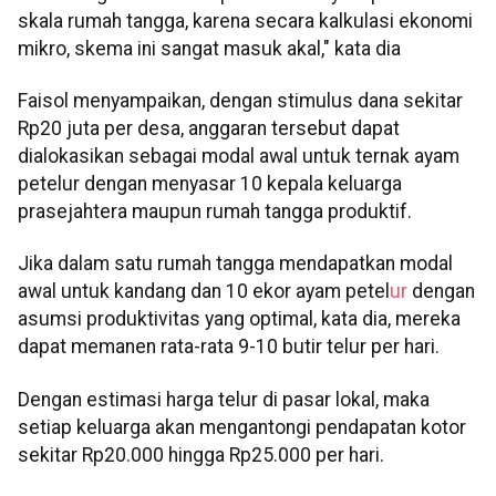
skala rumah tangga, karena secara kalkulasi ekonomi
mikro, skema ini sangat masuk akal," kata dia
Faisol menyampaikan, dengan stimulus dana sekitar
Rp20 juta per desa, anggaran tersebut dapat
dialokasikan sebagai modal awal untuk ternak ayam
petelur dengan menyasar 10 kepala keluarga
prasejahtera maupun rumah tangga produktif.
Jika dalam satu rumah tangga mendapatkan modal
awal untuk kandang dan 10 ekor ayam petel
ur
dengan
asumsi produktivitas yang optimal, kata dia, mereka
dapat memanen rata-rata 9-10 butir telur per hari.
Dengan estimasi harga telur di pasar lokal, maka
setiap keluarga akan mengantongi pendapatan kotor
sekitar Rp20.000 hingga Rp25.000 per hari.