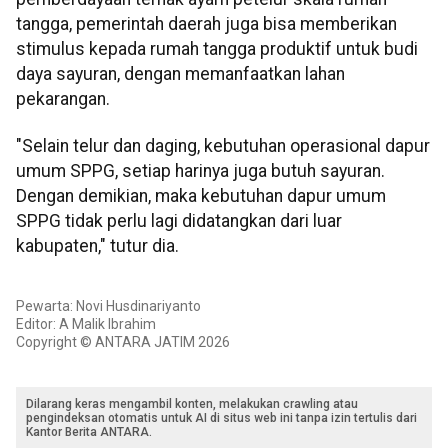
tangga, pemerintah daerah juga bisa memberikan
stimulus kepada rumah tangga produktif untuk budi
daya sayuran, dengan memanfaatkan lahan
pekarangan.
"Selain telur dan daging, kebutuhan operasional dapur
umum SPPG, setiap harinya juga butuh sayuran.
Dengan demikian, maka kebutuhan dapur umum
SPPG tidak perlu lagi didatangkan dari luar
kabupaten," tutur dia.
Pewarta: Novi Husdinariyanto
Editor: A Malik Ibrahim
Copyright © ANTARA JATIM 2026
Dilarang keras mengambil konten, melakukan crawling atau
pengindeksan otomatis untuk AI di situs web ini tanpa izin tertulis dari
Kantor Berita ANTARA.