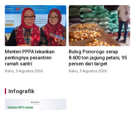
Menteri PPPA tekankan
Bulog Ponorogo serap
pentingnya pesantren
8.600 ton jagung petani, 95
ramah santri
persen dari target
Rabu, 5 Agustus 2026
Rabu, 5 Agustus 2026
Infografik