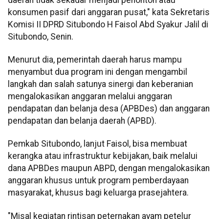
konsumen pasif dari anggaran pusat," kata Sekretaris
Komisi II DPRD Situbondo H Faisol Abd Syakur Jalil di
Situbondo, Senin.
Menurut dia, pemerintah daerah harus mampu
menyambut dua program ini dengan mengambil
langkah dan salah satunya sinergi dan keberanian
mengalokasikan anggaran melalui anggaran
pendapatan dan belanja desa (APBDes) dan anggaran
pendapatan dan belanja daerah (APBD).
Pemkab Situbondo, lanjut Faisol, bisa membuat
kerangka atau infrastruktur kebijakan, baik melalui
dana APBDes maupun ABPD, dengan mengalokasikan
anggaran khusus untuk program pemberdayaan
masyarakat, khusus bagi keluarga prasejahtera.
"Misal kegiatan rintisan peternakan ayam petelur