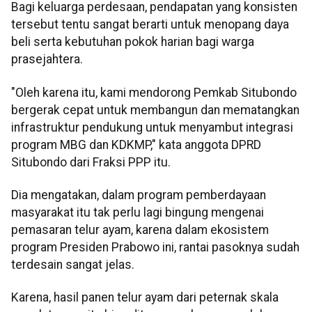
Bagi keluarga perdesaan, pendapatan yang konsisten
tersebut tentu sangat berarti untuk menopang daya
beli serta kebutuhan pokok harian bagi warga
prasejahtera.
"Oleh karena itu, kami mendorong Pemkab Situbondo
bergerak cepat untuk membangun dan mematangkan
infrastruktur pendukung untuk menyambut integrasi
program MBG dan KDKMP," kata anggota DPRD
Situbondo dari Fraksi PPP itu.
Dia mengatakan, dalam program pemberdayaan
masyarakat itu tak perlu lagi bingung mengenai
pemasaran telur ayam, karena dalam ekosistem
program Presiden Prabowo ini, rantai pasoknya sudah
terdesain sangat jelas.
Karena, hasil panen telur ayam dari peternak skala