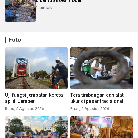
dibantu akses modal
1 jam lalu
Foto
Uji fungsi jembatan kereta
Tera timbangan dan alat
api di Jember
ukur di pasar tradisional
Rabu, 5 Agustus 2026
Rabu, 5 Agustus 2026