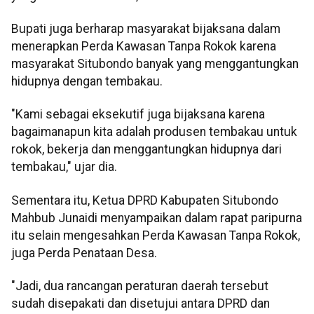
Bupati juga berharap masyarakat bijaksana dalam
menerapkan Perda Kawasan Tanpa Rokok karena
masyarakat Situbondo banyak yang menggantungkan
hidupnya dengan tembakau.
"Kami sebagai eksekutif juga bijaksana karena
bagaimanapun kita adalah produsen tembakau untuk
rokok, bekerja dan menggantungkan hidupnya dari
tembakau," ujar dia.
Sementara itu, Ketua DPRD Kabupaten Situbondo
Mahbub Junaidi menyampaikan dalam rapat paripurna
itu selain mengesahkan Perda Kawasan Tanpa Rokok,
juga Perda Penataan Desa.
"Jadi, dua rancangan peraturan daerah tersebut
sudah disepakati dan disetujui antara DPRD dan