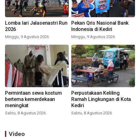
Lomba lari Jalasenastri Run
Pekan Qris Nasional Bank
2026
Indonesia di Kediri
Minggu, 9 Agustus 2026
Minggu, 9 Agustus 2026
Permintaan sewa kostum
Perpustakaan Keliling
bertema kemerdekaan
Ramah Lingkungan di Kota
meningkat
Kediri
Sabtu, 8 Agustus 2026
Sabtu, 8 Agustus 2026
Video