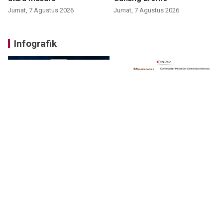
Jumat, 7 Agustus 2026
Jumat, 7 Agustus 2026
Infografik