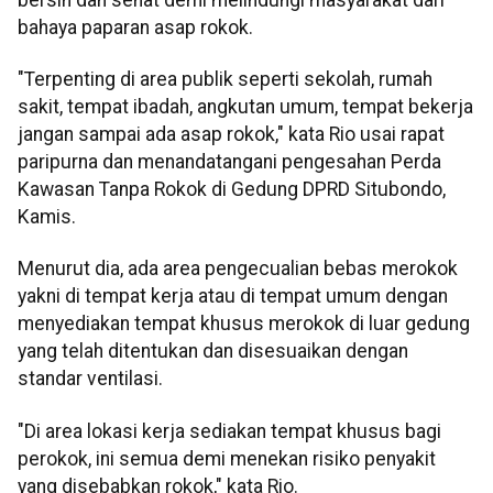
bahaya paparan asap rokok.
"Terpenting di area publik seperti sekolah, rumah
sakit, tempat ibadah, angkutan umum, tempat bekerja
jangan sampai ada asap rokok," kata Rio usai rapat
paripurna dan menandatangani pengesahan Perda
Kawasan Tanpa Rokok di Gedung DPRD Situbondo,
Kamis.
Menurut dia, ada area pengecualian bebas merokok
yakni di tempat kerja atau di tempat umum dengan
menyediakan tempat khusus merokok di luar gedung
yang telah ditentukan dan disesuaikan dengan
standar ventilasi.
"Di area lokasi kerja sediakan tempat khusus bagi
perokok, ini semua demi menekan risiko penyakit
yang disebabkan rokok," kata Rio.