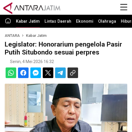
Kabar Jatim
Lintas Daerah
Ekonomi
Olahraga
Hibur
ANTARA
Kabar Jatim
Legislator: Honorarium pengelola Pasir
Putih Situbondo sesuai perpres
Senin, 4 Mei 2026 16:32