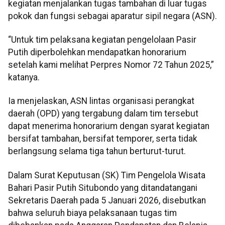
kegiatan menjalankan tugas tambahan di luar tugas
pokok dan fungsi sebagai aparatur sipil negara (ASN).
“Untuk tim pelaksana kegiatan pengelolaan Pasir
Putih diperbolehkan mendapatkan honorarium
setelah kami melihat Perpres Nomor 72 Tahun 2025,”
katanya.
Ia menjelaskan, ASN lintas organisasi perangkat
daerah (OPD) yang tergabung dalam tim tersebut
dapat menerima honorarium dengan syarat kegiatan
bersifat tambahan, bersifat temporer, serta tidak
berlangsung selama tiga tahun berturut-turut.
Dalam Surat Keputusan (SK) Tim Pengelola Wisata
Bahari Pasir Putih Situbondo yang ditandatangani
Sekretaris Daerah pada 5 Januari 2026, disebutkan
bahwa seluruh biaya pelaksanaan tugas tim