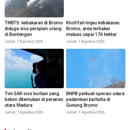
TNBTS: kebakaran di Bromo
Khofifah tinjau kebakaran
diduga sisa perapian orang
Bromo, area terbakar
di Bantengan
meluas capai 176 hektar
Jumat, 7 Agustus 2026
Jumat, 7 Agustus 2026
Tim SAR sisir korban yang
BNPB perkuat operasi udara
belum ditemukan di perairan
padamkan karhutla di
utara Madura
Gunung Bromo
Jumat, 7 Agustus 2026
Jumat, 7 Agustus 2026