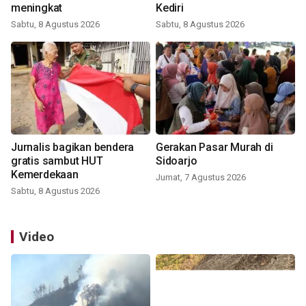
meningkat
Kediri
Sabtu, 8 Agustus 2026
Sabtu, 8 Agustus 2026
Jurnalis bagikan bendera
Gerakan Pasar Murah di
gratis sambut HUT
Sidoarjo
Kemerdekaan
Jumat, 7 Agustus 2026
Sabtu, 8 Agustus 2026
Video