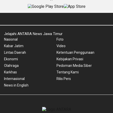
Jelajahi ANTARA News Jawa Timur
Nasional
Foto
Kabar Jatim
Video
Lintas Daerah
Ketentuan Penggunaan
Ekonomi
Kebijakan Privasi
Olahraga
Pedoman Media Siber
Karkhas
Tentang Kami
Internasional
Rilis Pers
News in English