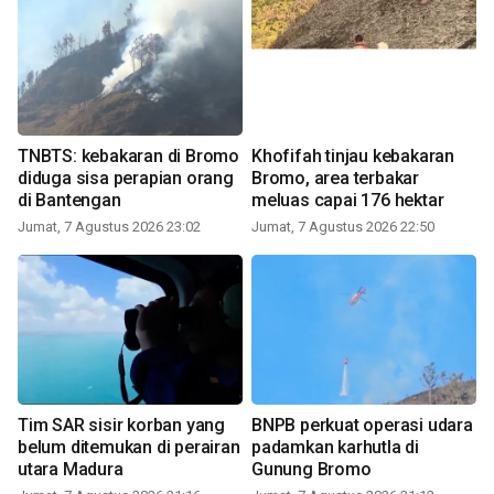
TNBTS: kebakaran di Bromo
Khofifah tinjau kebakaran
diduga sisa perapian orang
Bromo, area terbakar
di Bantengan
meluas capai 176 hektar
Jumat, 7 Agustus 2026 23:02
Jumat, 7 Agustus 2026 22:50
Tim SAR sisir korban yang
BNPB perkuat operasi udara
belum ditemukan di perairan
padamkan karhutla di
utara Madura
Gunung Bromo