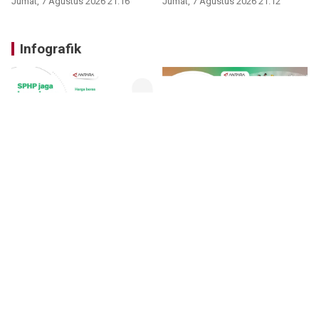
Jumat, 7 Agustus 2026 21:16
Jumat, 7 Agustus 2026 21:12
Infografik