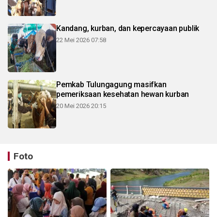
Kandang, kurban, dan kepercayaan publik
22 Mei 2026 07:58
Pemkab Tulungagung masifkan
pemeriksaan kesehatan hewan kurban
20 Mei 2026 20:15
Foto