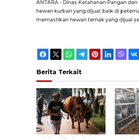
ANTARA - Dinas Ketahanan Pangan dan 
hewan kurban yang dijual, baik di petern
memastikan hewan ternak yang dijual seh
Berita Terkait