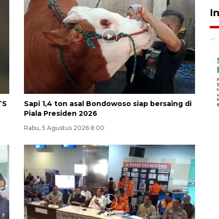
I
TS
Sapi 1,4 ton asal Bondowoso siap bersaing di
Piala Presiden 2026
Rabu, 5 Agustus 2026 8:00