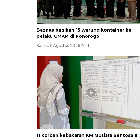
Baznas bagikan 15 warung kontainer ke
pelaku UMKM di Ponorogo
Kamis, 6 Agustus 2026 17:51
11 korban kebakaran KM Mutiara Sentosa II