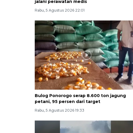
jalani perawatan medis
Rabu, 5 Agustus 2026 22:01
Bulog Ponorogo serap 8.600 ton jagung
petani, 95 persen dari target
Rabu, 5 Agustus 2026 19:33