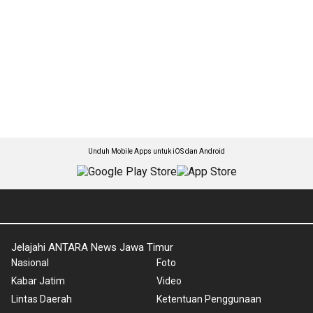
Unduh Mobile Apps untuk iOS dan Android
Jelajahi ANTARA News Jawa Timur
Nasional
Foto
Kabar Jatim
Video
Lintas Daerah
Ketentuan Penggunaan