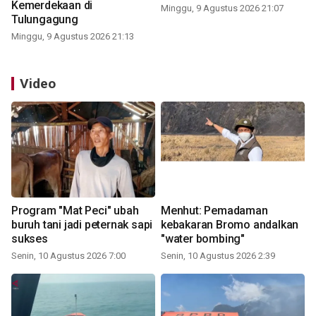
Kemerdekaan di
Minggu, 9 Agustus 2026 21:07
Tulungagung
Minggu, 9 Agustus 2026 21:13
Video
Program "Mat Peci" ubah
Menhut: Pemadaman
buruh tani jadi peternak sapi
kebakaran Bromo andalkan
sukses
"water bombing"
Senin, 10 Agustus 2026 7:00
Senin, 10 Agustus 2026 2:39