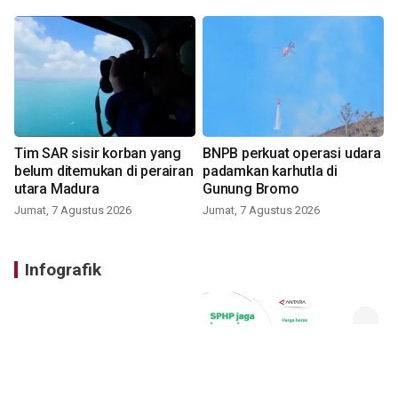
Tim SAR sisir korban yang
BNPB perkuat operasi udara
belum ditemukan di perairan
padamkan karhutla di
utara Madura
Gunung Bromo
Jumat, 7 Agustus 2026
Jumat, 7 Agustus 2026
Infografik