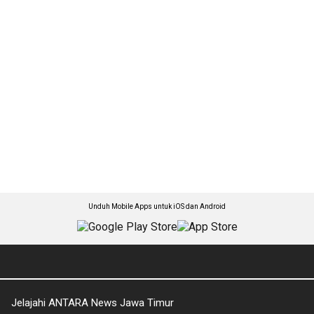
Unduh Mobile Apps untuk iOS dan Android
Jelajahi ANTARA News Jawa Timur