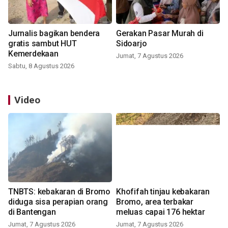
Jurnalis bagikan bendera
Gerakan Pasar Murah di
gratis sambut HUT
Sidoarjo
Kemerdekaan
Jumat, 7 Agustus 2026
Sabtu, 8 Agustus 2026
Video
TNBTS: kebakaran di Bromo
Khofifah tinjau kebakaran
diduga sisa perapian orang
Bromo, area terbakar
di Bantengan
meluas capai 176 hektar
Jumat, 7 Agustus 2026
Jumat, 7 Agustus 2026