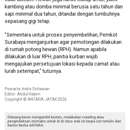
kambing atau domba minimal berusia satu tahun dan
sapi minimal dua tahun, ditandai dengan tumbuhnya
sepasang gigi tetap.
"Sementara untuk proses penyembelihan, Pemkot
Surabaya menganjurkan agar pemotongan dilakukan
di rumah potong hewan (RPH). Namun apabila
dilakukan di luar RPH, panitia kurban wajib
mengajukan persetujuan lokasi kepada camat atau
lurah setempat," tuturnya.
Pewarta: Indra Setiawan
Editor: Abdul Hakim
Copyright © ANTARA JATIM 2026
Dilarang keras mengambil konten, melakukan crawling atau
pengindeksan otomatis untuk AI di situs web ini tanpa izin tertulis dari
Kantor Berita ANTARA.