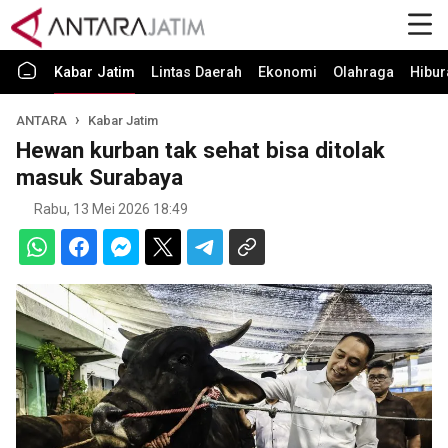
Kabar Jatim
Lintas Daerah
Ekonomi
Olahraga
Hibur
ANTARA
Kabar Jatim
Hewan kurban tak sehat bisa ditolak
masuk Surabaya
Rabu, 13 Mei 2026 18:49