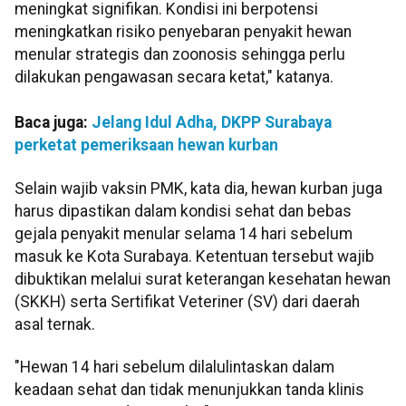
meningkat signifikan. Kondisi ini berpotensi
meningkatkan risiko penyebaran penyakit hewan
menular strategis dan zoonosis sehingga perlu
dilakukan pengawasan secara ketat," katanya.
Baca juga:
Jelang Idul Adha, DKPP Surabaya
perketat pemeriksaan hewan kurban
Selain wajib vaksin PMK, kata dia, hewan kurban juga
harus dipastikan dalam kondisi sehat dan bebas
gejala penyakit menular selama 14 hari sebelum
masuk ke Kota Surabaya. Ketentuan tersebut wajib
dibuktikan melalui surat keterangan kesehatan hewan
(SKKH) serta Sertifikat Veteriner (SV) dari daerah
asal ternak.
"Hewan 14 hari sebelum dilalulintaskan dalam
keadaan sehat dan tidak menunjukkan tanda klinis