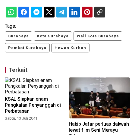
Tags:
Surabaya
Kota Surabaya
Wali Kota Surabaya
Pemkot Surabaya
Hewan Kurban
Terkait
KSAL Siapkan enam
Pangkalan Penyanggah di
Perbatasan
Sabtu, 13 Juli 2041
Habib Jafar perluas dakwah
lewat film Seni Merayu