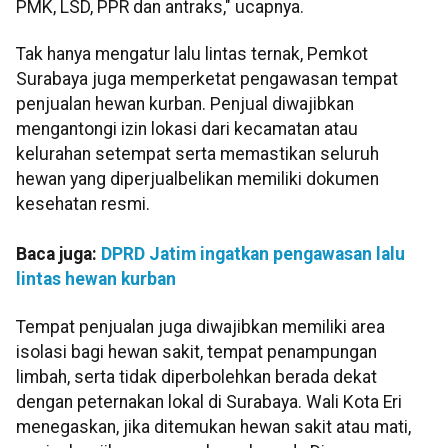
PMK, LSD, PPR dan antraks," ucapnya.
Tak hanya mengatur lalu lintas ternak, Pemkot
Surabaya juga memperketat pengawasan tempat
penjualan hewan kurban. Penjual diwajibkan
mengantongi izin lokasi dari kecamatan atau
kelurahan setempat serta memastikan seluruh
hewan yang diperjualbelikan memiliki dokumen
kesehatan resmi.
Baca juga:
DPRD Jatim ingatkan pengawasan lalu
lintas hewan kurban
Tempat penjualan juga diwajibkan memiliki area
isolasi bagi hewan sakit, tempat penampungan
limbah, serta tidak diperbolehkan berada dekat
dengan peternakan lokal di Surabaya. Wali Kota Eri
menegaskan, jika ditemukan hewan sakit atau mati,