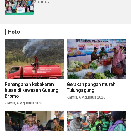
3 jam lalu
Foto
Penanganan kebakaran
Gerakan pangan murah
hutan di kawasan Gunung
Tulungagung
Bromo
Kamis, 6 Agustus 2026
Kamis, 6 Agustus 2026