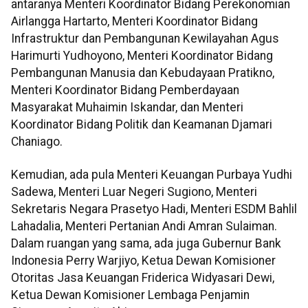
antaranya Menteri Koordinator Bidang Perekonomian
Airlangga Hartarto, Menteri Koordinator Bidang
Infrastruktur dan Pembangunan Kewilayahan Agus
Harimurti Yudhoyono, Menteri Koordinator Bidang
Pembangunan Manusia dan Kebudayaan Pratikno,
Menteri Koordinator Bidang Pemberdayaan
Masyarakat Muhaimin Iskandar, dan Menteri
Koordinator Bidang Politik dan Keamanan Djamari
Chaniago.
Kemudian, ada pula Menteri Keuangan Purbaya Yudhi
Sadewa, Menteri Luar Negeri Sugiono, Menteri
Sekretaris Negara Prasetyo Hadi, Menteri ESDM Bahlil
Lahadalia, Menteri Pertanian Andi Amran Sulaiman.
Dalam ruangan yang sama, ada juga Gubernur Bank
Indonesia Perry Warjiyo, Ketua Dewan Komisioner
Otoritas Jasa Keuangan Friderica Widyasari Dewi,
Ketua Dewan Komisioner Lembaga Penjamin