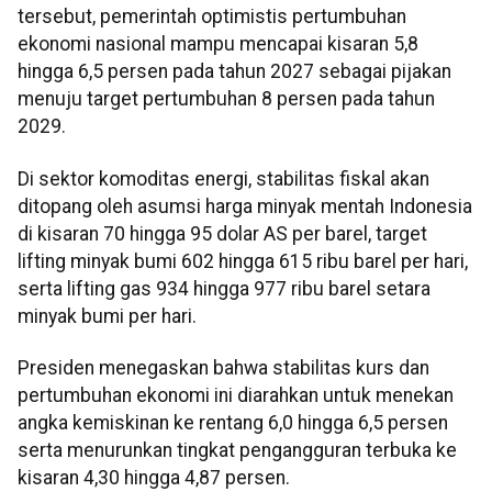
tersebut, pemerintah optimistis pertumbuhan
ekonomi nasional mampu mencapai kisaran 5,8
hingga 6,5 persen pada tahun 2027 sebagai pijakan
menuju target pertumbuhan 8 persen pada tahun
2029.
Di sektor komoditas energi, stabilitas fiskal akan
ditopang oleh asumsi harga minyak mentah Indonesia
di kisaran 70 hingga 95 dolar AS per barel, target
lifting minyak bumi 602 hingga 615 ribu barel per hari,
serta lifting gas 934 hingga 977 ribu barel setara
minyak bumi per hari.
Presiden menegaskan bahwa stabilitas kurs dan
pertumbuhan ekonomi ini diarahkan untuk menekan
angka kemiskinan ke rentang 6,0 hingga 6,5 persen
serta menurunkan tingkat pengangguran terbuka ke
kisaran 4,30 hingga 4,87 persen.