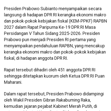
Presiden Prabowo Subianto menyampaikan secara
langsung di hadapan DPR RI kerangka ekonomi makro
dan pokok-pokok kebijakan fiskal (KEM-PPKF) RAPBN
2027 dalam Rapat Paripurna Ke-19 DPR RI Masa
Persidangan V Tahun Sidang 2025-2026. Presiden
Prabowo pun menjadi Presiden RI pertama yang
menyampaikan pendahuluan RAPBN, yang mencakup
kerangka ekonomi makro dan pokok-pokok kebijakan
fiskal, di hadapan anggota DPR RI.
Rapat tersebut dihadiri oleh 451 anggota DPR RI
sehingga ditetapkan kuorum oleh Ketua DPR RI Puan
Maharani.
Dalam rapat tersebut, Presiden Prabowo didampingi
oleh Wakil Presiden Gibran Rakabuming Raka,
kemudian jajaran pejabat Kabinet Merah Putih, di