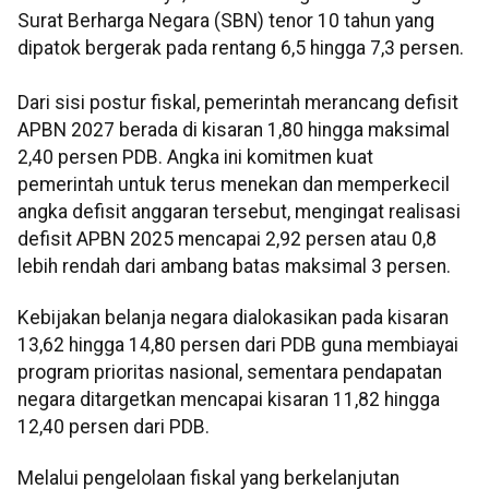
Surat Berharga Negara (SBN) tenor 10 tahun yang
dipatok bergerak pada rentang 6,5 hingga 7,3 persen.
Dari sisi postur fiskal, pemerintah merancang defisit
APBN 2027 berada di kisaran 1,80 hingga maksimal
2,40 persen PDB. Angka ini komitmen kuat
pemerintah untuk terus menekan dan memperkecil
angka defisit anggaran tersebut, mengingat realisasi
defisit APBN 2025 mencapai 2,92 persen atau 0,8
lebih rendah dari ambang batas maksimal 3 persen.
Kebijakan belanja negara dialokasikan pada kisaran
13,62 hingga 14,80 persen dari PDB guna membiayai
program prioritas nasional, sementara pendapatan
negara ditargetkan mencapai kisaran 11,82 hingga
12,40 persen dari PDB.
Melalui pengelolaan fiskal yang berkelanjutan