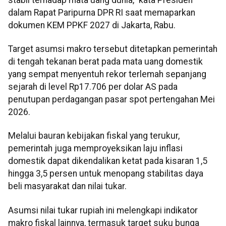
dalam Rapat Paripurna DPR RI saat memaparkan
dokumen KEM PPKF 2027 di Jakarta, Rabu.
Target asumsi makro tersebut ditetapkan pemerintah
di tengah tekanan berat pada mata uang domestik
yang sempat menyentuh rekor terlemah sepanjang
sejarah di level Rp17.706 per dolar AS pada
penutupan perdagangan pasar spot pertengahan Mei
2026.
Melalui bauran kebijakan fiskal yang terukur,
pemerintah juga memproyeksikan laju inflasi
domestik dapat dikendalikan ketat pada kisaran 1,5
hingga 3,5 persen untuk menopang stabilitas daya
beli masyarakat dan nilai tukar.
Asumsi nilai tukar rupiah ini melengkapi indikator
makro fiskal lainnya, termasuk target suku bunga