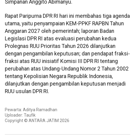
Simpanan Anggito Abimanyu.
Rapat Paripurna DPR RI hari ini membahas tiga agenda
utama, yaitu penyampaian KEM-PPKF RAPBN Tahun
Anggaran 2027 oleh pemerintah; laporan Badan
Legislasi DPR RI atas evaluasi perubahan kedua
Prolegnas RUU Prioritas Tahun 2026 dilanjutkan
dengan pengambilan keputusan; dan pendapat fraksi-
fraksi atas RUU inisiatif Komisi III DPR RI tentang
perubahan atas Undang-Undang Nomor 2 Tahun 2002
tentang Kepolisian Negara Republik Indonesia,
dilanjutkan dengan pengambilan keputusan menjadi
RUU usulan DPR RI.
Pewarta: Aditya Ramadhan
Uploader: Taufik
Copyright © ANTARA JATIM 2026