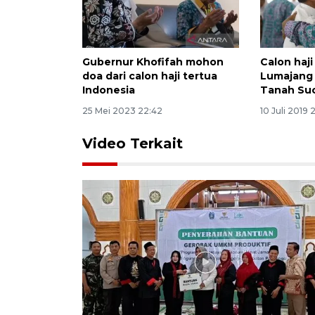
Gubernur Khofifah mohon
Calon haji
doa dari calon haji tertua
Lumajang 
Indonesia
Tanah Suc
25 Mei 2023 22:42
10 Juli 2019 2
Video Terkait