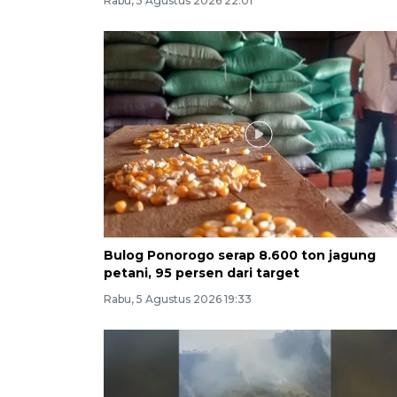
Rabu, 5 Agustus 2026 22:01
Bulog Ponorogo serap 8.600 ton jagung
petani, 95 persen dari target
Rabu, 5 Agustus 2026 19:33