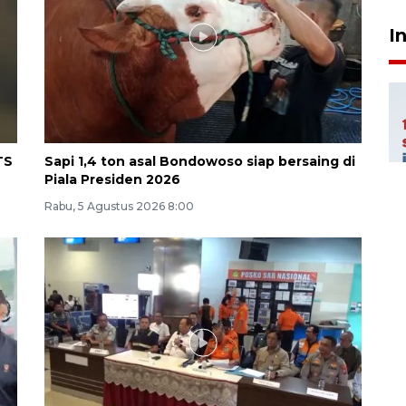
I
TS
Sapi 1,4 ton asal Bondowoso siap bersaing di
Piala Presiden 2026
Rabu, 5 Agustus 2026 8:00