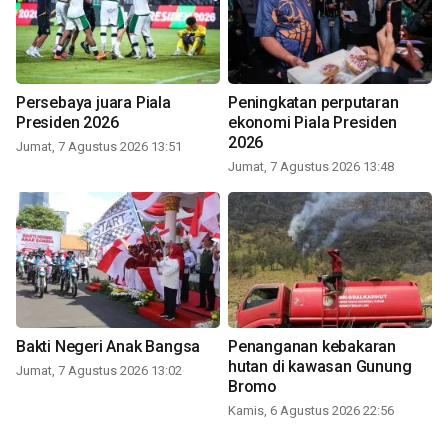
Persebaya juara Piala
Peningkatan perputaran
Presiden 2026
ekonomi Piala Presiden
2026
Jumat, 7 Agustus 2026 13:51
Jumat, 7 Agustus 2026 13:48
Bakti Negeri Anak Bangsa
Penanganan kebakaran
hutan di kawasan Gunung
Jumat, 7 Agustus 2026 13:02
Bromo
Kamis, 6 Agustus 2026 22:56