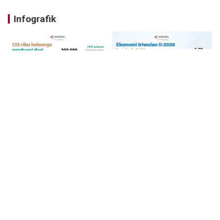
Infografik