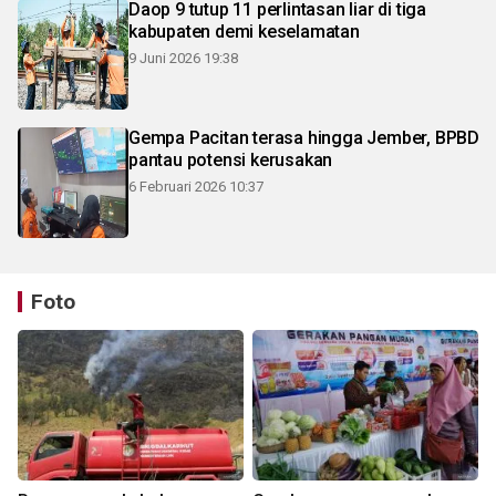
Daop 9 tutup 11 perlintasan liar di tiga
kabupaten demi keselamatan
9 Juni 2026 19:38
Gempa Pacitan terasa hingga Jember, BPBD
pantau potensi kerusakan
6 Februari 2026 10:37
Foto