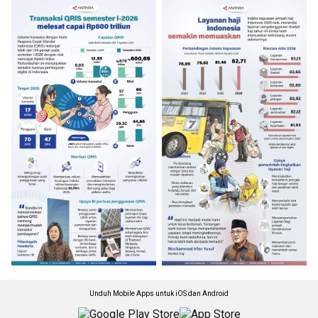
Unduh Mobile Apps untuk iOS dan Android