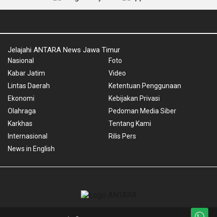
Jelajahi ANTARA News Jawa Timur
Nasional
Foto
Kabar Jatim
Video
Lintas Daerah
Ketentuan Penggunaan
Ekonomi
Kebijakan Privasi
Olahraga
Pedoman Media Siber
Karkhas
Tentang Kami
Internasional
Rilis Pers
News in English