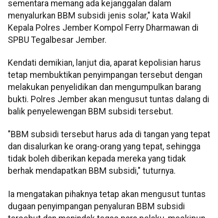
sementara memang ada kejanggalan dalam
menyalurkan BBM subsidi jenis solar," kata Wakil
Kepala Polres Jember Kompol Ferry Dharmawan di
SPBU Tegalbesar Jember.
Kendati demikian, lanjut dia, aparat kepolisian harus
tetap membuktikan penyimpangan tersebut dengan
melakukan penyelidikan dan mengumpulkan barang
bukti. Polres Jember akan mengusut tuntas dalang di
balik penyelewengan BBM subsidi tersebut.
"BBM subsidi tersebut harus ada di tangan yang tepat
dan disalurkan ke orang-orang yang tepat, sehingga
tidak boleh diberikan kepada mereka yang tidak
berhak mendapatkan BBM subsidi," tuturnya.
Ia mengatakan pihaknya tetap akan mengusut tuntas
dugaan penyimpangan penyaluran BBM subsidi