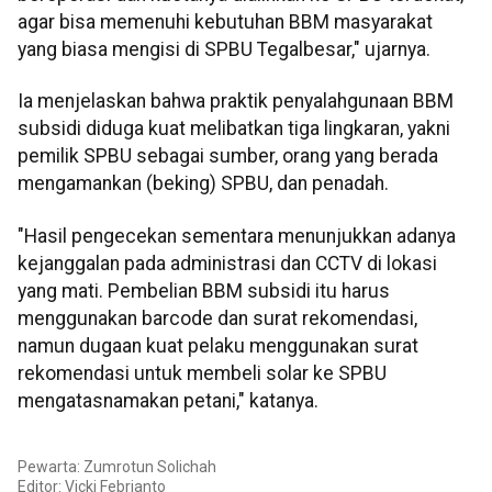
agar bisa memenuhi kebutuhan BBM masyarakat
yang biasa mengisi di SPBU Tegalbesar," ujarnya.
Ia menjelaskan bahwa praktik penyalahgunaan BBM
subsidi diduga kuat melibatkan tiga lingkaran, yakni
pemilik SPBU sebagai sumber, orang yang berada
mengamankan (beking) SPBU, dan penadah.
"Hasil pengecekan sementara menunjukkan adanya
kejanggalan pada administrasi dan CCTV di lokasi
yang mati. Pembelian BBM subsidi itu harus
menggunakan barcode dan surat rekomendasi,
namun dugaan kuat pelaku menggunakan surat
rekomendasi untuk membeli solar ke SPBU
mengatasnamakan petani," katanya.
Pewarta: Zumrotun Solichah
Editor: Vicki Febrianto