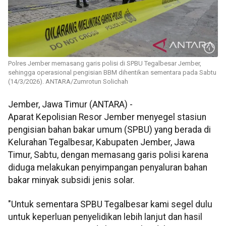
Polres Jember memasang garis polisi di SPBU Tegalbesar Jember,
sehingga operasional pengisian BBM dihentikan sementara pada Sabtu
(14/3/2026). ANTARA/Zumrotun Solichah
Jember, Jawa Timur (ANTARA) -
Aparat Kepolisian Resor Jember menyegel stasiun
pengisian bahan bakar umum (SPBU) yang berada di
Kelurahan Tegalbesar, Kabupaten Jember, Jawa
Timur, Sabtu, dengan memasang garis polisi karena
diduga melakukan penyimpangan penyaluran bahan
bakar minyak subsidi jenis solar.
"Untuk sementara SPBU Tegalbesar kami segel dulu
untuk keperluan penyelidikan lebih lanjut dan hasil