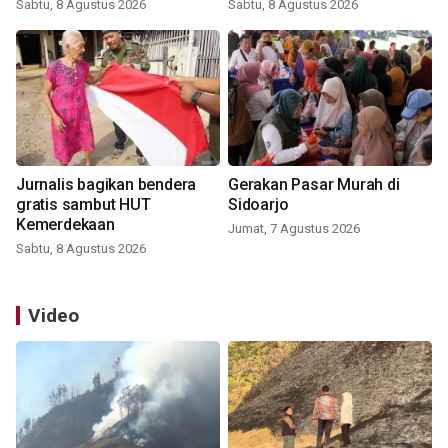
Sabtu, 8 Agustus 2026
Sabtu, 8 Agustus 2026
Jurnalis bagikan bendera
Gerakan Pasar Murah di
gratis sambut HUT
Sidoarjo
Kemerdekaan
Jumat, 7 Agustus 2026
Sabtu, 8 Agustus 2026
Video