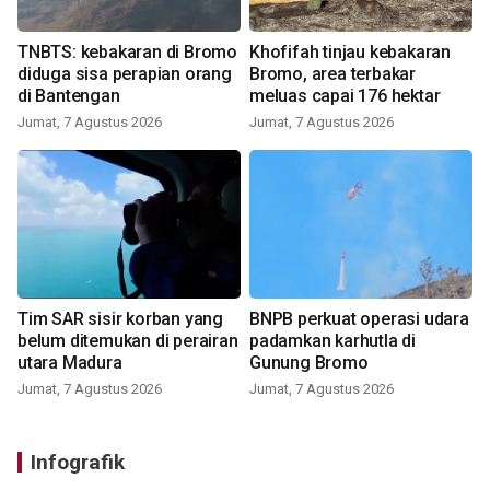
TNBTS: kebakaran di Bromo
Khofifah tinjau kebakaran
diduga sisa perapian orang
Bromo, area terbakar
di Bantengan
meluas capai 176 hektar
Jumat, 7 Agustus 2026
Jumat, 7 Agustus 2026
Tim SAR sisir korban yang
BNPB perkuat operasi udara
belum ditemukan di perairan
padamkan karhutla di
utara Madura
Gunung Bromo
Jumat, 7 Agustus 2026
Jumat, 7 Agustus 2026
Infografik