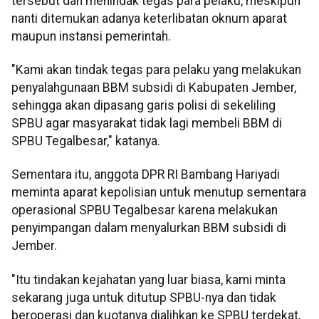
tersebut dan menindak tegas para pelaku, meskipun
nanti ditemukan adanya keterlibatan oknum aparat
maupun instansi pemerintah.
"Kami akan tindak tegas para pelaku yang melakukan
penyalahgunaan BBM subsidi di Kabupaten Jember,
sehingga akan dipasang garis polisi di sekeliling
SPBU agar masyarakat tidak lagi membeli BBM di
SPBU Tegalbesar," katanya.
Sementara itu, anggota DPR RI Bambang Hariyadi
meminta aparat kepolisian untuk menutup sementara
operasional SPBU Tegalbesar karena melakukan
penyimpangan dalam menyalurkan BBM subsidi di
Jember.
"Itu tindakan kejahatan yang luar biasa, kami minta
sekarang juga untuk ditutup SPBU-nya dan tidak
beroperasi dan kuotanya dialihkan ke SPBU terdekat,