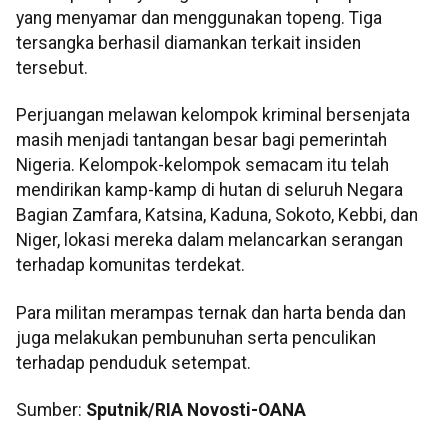
yang menyamar dan menggunakan topeng. Tiga
tersangka berhasil diamankan terkait insiden
tersebut.
Perjuangan melawan kelompok kriminal bersenjata
masih menjadi tantangan besar bagi pemerintah
Nigeria. Kelompok-kelompok semacam itu telah
mendirikan kamp-kamp di hutan di seluruh Negara
Bagian Zamfara, Katsina, Kaduna, Sokoto, Kebbi, dan
Niger, lokasi mereka dalam melancarkan serangan
terhadap komunitas terdekat.
Para militan merampas ternak dan harta benda dan
juga melakukan pembunuhan serta penculikan
terhadap penduduk setempat.
Sumber:
Sputnik/RIA Novosti-OANA