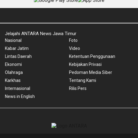
Jelajahi ANTARA News Jawa Timur
Nasional
Foto
Kabar Jatim
Video
Lintas Daerah
Ketentuan Penggunaan
Ekonomi
Kebijakan Privasi
Olahraga
Pedoman Media Siber
Karkhas
Tentang Kami
Internasional
Rilis Pers
News in English