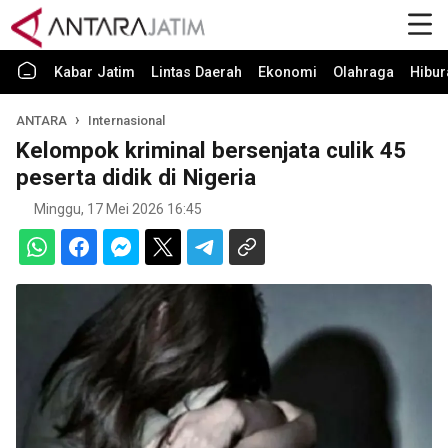
Kabar Jatim
Lintas Daerah
Ekonomi
Olahraga
Hibur
ANTARA
Internasional
Kelompok kriminal bersenjata culik 45
peserta didik di Nigeria
Minggu, 17 Mei 2026 16:45