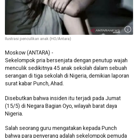
Ilustrasi penculikan anak (HO/Antara)
Moskow (ANTARA) -
Sekelompok pria bersenjata dengan penutup wajah
menculik sedikitnya 45 anak sekolah dalam sebuah
serangan di tiga sekolah di Nigeria, demikian laporan
surat kabar Punch, Ahad.
Disebutkan bahwa insiden itu terjadi pada Jumat
(15/5) di Negara Bagian Oyo, wilayah barat daya
Nigeria.
Salah seorang guru mengatakan kepada Punch
bahwa para penyerang adalah sekelompok pemuda