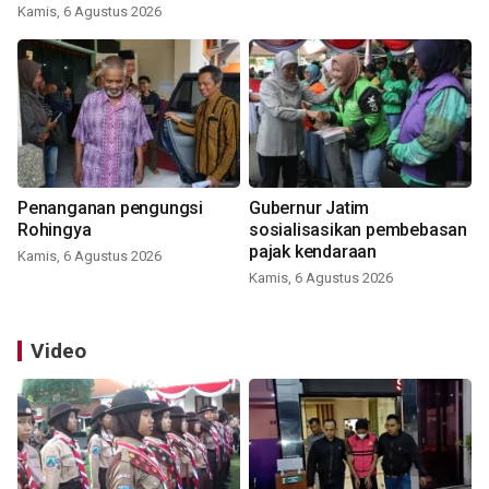
Kamis, 6 Agustus 2026
Penanganan pengungsi
Gubernur Jatim
Rohingya
sosialisasikan pembebasan
pajak kendaraan
Kamis, 6 Agustus 2026
Kamis, 6 Agustus 2026
Video