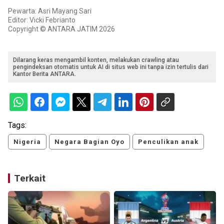
Pewarta: Asri Mayang Sari
Editor: Vicki Febrianto
Copyright © ANTARA JATIM 2026
Dilarang keras mengambil konten, melakukan crawling atau
pengindeksan otomatis untuk AI di situs web ini tanpa izin tertulis dari
Kantor Berita ANTARA.
Tags:
Nigeria
Negara Bagian Oyo
Penculikan anak
Terkait