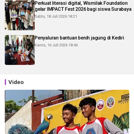
Perkuat literasi digital, Wismilak Foundation
gelar IMPACT Fest 2026 bagi siswa Surabaya
Sabtu, 18 Juli 2026 18:21
Penyaluran bantuan benih jagung di Kediri
Kamis, 16 Juli 2026 18:46
Video