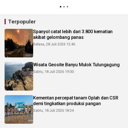
Terpopuler
Spanyol catat lebih dari 3.800 kematian
akibat gelombang panas
Selasa, 28 Juli 2026 12:46
Wisata Geosite Banyu Mulok Tulungagung
Sabtu, 18 Juli 2026 19:00
Kementan percepat tanam Oplah dan CSR
demi tingkatkan produksi pangan
Sabtu, 18 Juli 2026 18:34