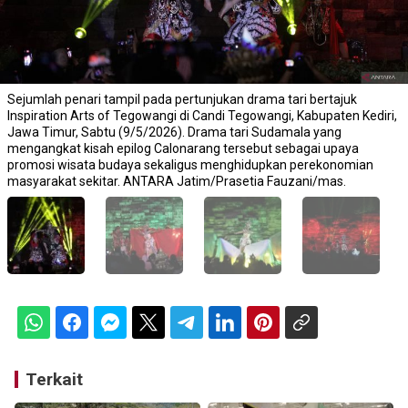
Sejumlah penari tampil pada pertunjukan drama tari bertajuk
Inspiration Arts of Tegowangi di Candi Tegowangi, Kabupaten Kediri,
Jawa Timur, Sabtu (9/5/2026). Drama tari Sudamala yang
mengangkat kisah epilog Calonarang tersebut sebagai upaya
promosi wisata budaya sekaligus menghidupkan perekonomian
masyarakat sekitar. ANTARA Jatim/Prasetia Fauzani/mas.
Terkait