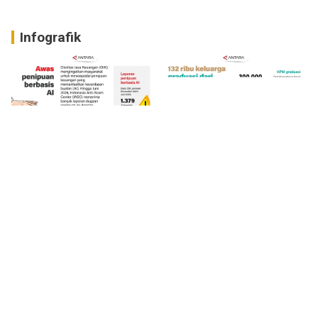
Infografik