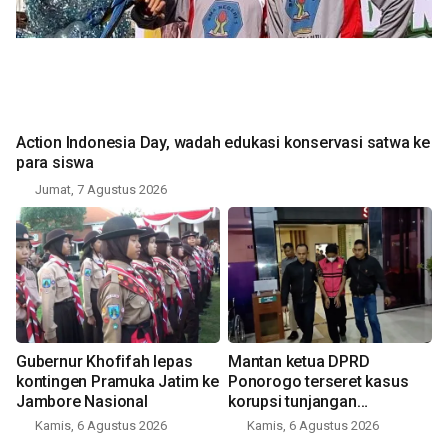
Action Indonesia Day, wadah edukasi konservasi satwa ke
para siswa
Jumat, 7 Agustus 2026
Gubernur Khofifah lepas
Mantan ketua DPRD
kontingen Pramuka Jatim ke
Ponorogo terseret kasus
Jambore Nasional
korupsi tunjangan
perumahan
Kamis, 6 Agustus 2026
Kamis, 6 Agustus 2026