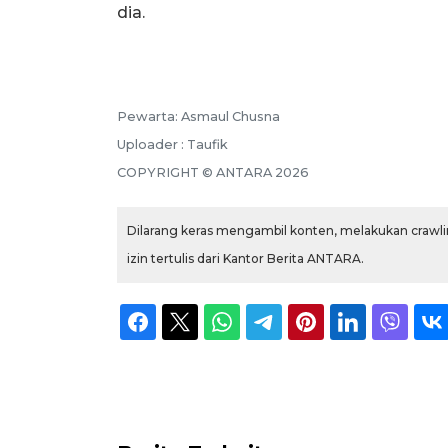
dia.
Pewarta: Asmaul Chusna
Uploader : Taufik
COPYRIGHT © ANTARA 2026
Dilarang keras mengambil konten, melakukan crawlin
izin tertulis dari Kantor Berita ANTARA.