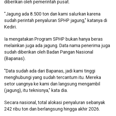
diberikan oleh pemerintah pusat.
"Jagung ada 8.500 ton dan kami salurkan karena
sudah perintah penyaluran SPHP jagung," katanya di
Kediri.
Ia mengatakan Program SPHP bukan hanya beras
melainkan juga ada jagung. Data nama penerima juga
sudah diberikan oleh Badan Pangan Nasional
(Bapanas).
"Data sudah ada dari Bapanas, jadi kami tinggi
menghubungi yang sudah tercantum itu. Mereka
setor uangnya ke kami dan langsung mengambil
(jagung), itu teknisnya," kata dia.
Secara nasional, total alokasi penyaluran sebanyak
242 ribu ton dan berlangsung hingga akhir 2026.