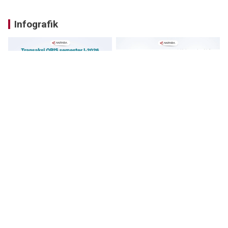
Infografik