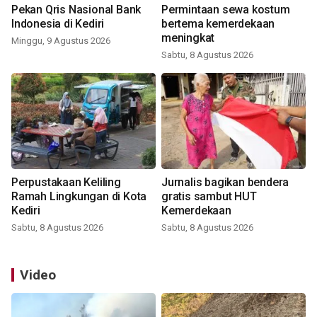
Pekan Qris Nasional Bank
Permintaan sewa kostum
Indonesia di Kediri
bertema kemerdekaan
meningkat
Minggu, 9 Agustus 2026
Sabtu, 8 Agustus 2026
Perpustakaan Keliling
Jurnalis bagikan bendera
Ramah Lingkungan di Kota
gratis sambut HUT
Kediri
Kemerdekaan
Sabtu, 8 Agustus 2026
Sabtu, 8 Agustus 2026
Video