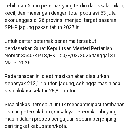
Lebih dari 5 ribu peternak yang terdiri dari skala mikro,
kecil, dan menengah dengan total populasi 53 juta
ekor unggas di 26 provinsi menjadi target sasaran
SPHP jagung pakan tahun 2027 ini.
Untuk daftar peternak penerima tersebut
berdasarkan Surat Keputusan Menteri Pertanian
Nomor 3540/KPTS/HK.150/F/03/2026 tanggal 31
Maret 2026.
Pada tahapan ini diestimasikan akan disalurkan
sebanyak 213,1 ribu ton jagung, sehingga masih ada
sisa alokasi sekitar 28,8 ribu ton.
Sisa alokasi tersebut untuk mengantisipasi tambahan
usulan peternak baru, misalnya peternak babi yang
masih dalam proses pengajuan secara berjenjang
dari tingkat kabupaten/kota.