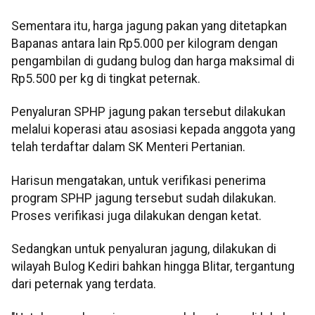
Sementara itu, harga jagung pakan yang ditetapkan
Bapanas antara lain Rp5.000 per kilogram dengan
pengambilan di gudang bulog dan harga maksimal di
Rp5.500 per kg di tingkat peternak.
Penyaluran SPHP jagung pakan tersebut dilakukan
melalui koperasi atau asosiasi kepada anggota yang
telah terdaftar dalam SK Menteri Pertanian.
Harisun mengatakan, untuk verifikasi penerima
program SPHP jagung tersebut sudah dilakukan.
Proses verifikasi juga dilakukan dengan ketat.
Sedangkan untuk penyaluran jagung, dilakukan di
wilayah Bulog Kediri bahkan hingga Blitar, tergantung
dari peternak yang terdata.