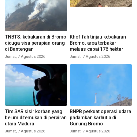
TNBTS: kebakaran di Bromo
Khofifah tinjau kebakaran
diduga sisa perapian orang
Bromo, area terbakar
di Bantengan
meluas capai 176 hektar
Jumat, 7 Agustus 2026
Jumat, 7 Agustus 2026
Tim SAR sisir korban yang
BNPB perkuat operasi udara
belum ditemukan di perairan
padamkan karhutla di
utara Madura
Gunung Bromo
Jumat, 7 Agustus 2026
Jumat, 7 Agustus 2026