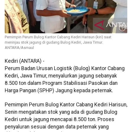
Pemimpin Perum Bulog Kantor Cabang Kediri Harisun (kiri) saat
meninjau stok jagung di gudang Bulog Kediri, Jawa Timur.
ANTARA/Asmaul
Kediri (ANTARA) -
Perum Badan Urusan Logistik (Bulog) Kantor Cabang
Kediri, Jawa Timur, menyalurkan jagung sebanyak
8.500 ton dalam Program Stabilisasi Pasokan dan
Harga Pangan (SPHP) Jagung kepada peternak.
Pemimpin Perum Bulog Kantor Cabang Kediri Harisun,
Senin mengatakan stok yang ada di gudang Bulog
Kediri untuk jagung mencapai 8.500 ton. Proses
penyaluran sesuai dengan data peternak yang