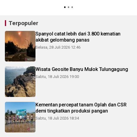
Terpopuler
Spanyol catat lebih dari 3.800 kematian
akibat gelombang panas
Selasa, 28 Juli 2026 12:46
Wisata Geosite Banyu Mulok Tulungagung
Sabtu, 18 Juli 2026 19:00
Kementan percepat tanam Oplah dan CSR
demi tingkatkan produksi pangan
Sabtu, 18 Juli 2026 18:34