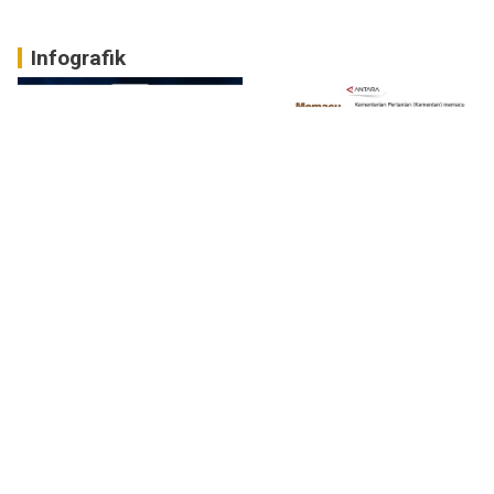
Infografik