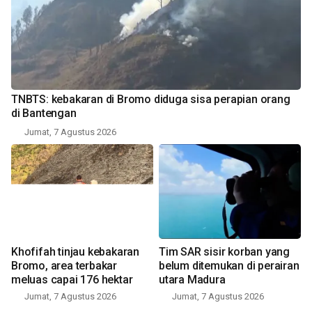
TNBTS: kebakaran di Bromo diduga sisa perapian orang
di Bantengan
Jumat, 7 Agustus 2026
Khofifah tinjau kebakaran
Tim SAR sisir korban yang
Bromo, area terbakar
belum ditemukan di perairan
meluas capai 176 hektar
utara Madura
Jumat, 7 Agustus 2026
Jumat, 7 Agustus 2026