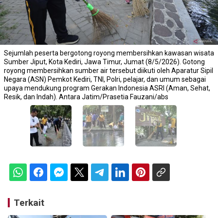
Sejumlah peserta bergotong royong membersihkan kawasan wisata
Sumber Jiput, Kota Kediri, Jawa Timur, Jumat (8/5/2026). Gotong
royong membersihkan sumber air tersebut diikuti oleh Aparatur Sipil
Negara (ASN) Pemkot Kediri, TNI, Polri, pelajar, dan umum sebagai
upaya mendukung program Gerakan Indonesia ASRI (Aman, Sehat,
Resik, dan Indah). Antara Jatim/Prasetia Fauzani/abs
Terkait