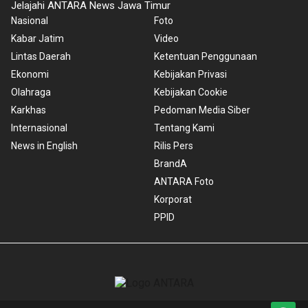
Jelajahi ANTARA News Jawa Timur
Nasional
Foto
Kabar Jatim
Video
Lintas Daerah
Ketentuan Penggunaan
Ekonomi
Kebijakan Privasi
Olahraga
Kebijakan Cookie
Karkhas
Pedoman Media Siber
Internasional
Tentang Kami
News in English
Rilis Pers
BrandA
ANTARA Foto
Korporat
PPID