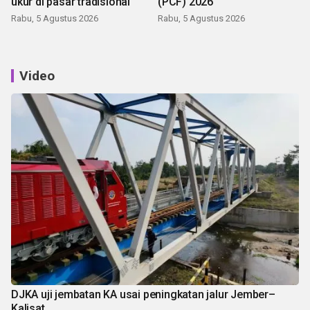
ukur di pasar tradisional
(PCF) 2026
Rabu, 5 Agustus 2026
Rabu, 5 Agustus 2026
Video
DJKA uji jembatan KA usai peningkatan jalur Jember–
Kalisat