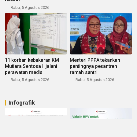
Rabu, 5 Agustus 2026
11 korban kebakaran KM
Menteri PPPA tekankan
Mutiara Sentosa II jalani
pentingnya pesantren
perawatan medis
ramah santri
Rabu, 5 Agustus 2026
Rabu, 5 Agustus 2026
Infografik