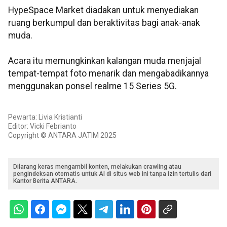
HypeSpace Market diadakan untuk menyediakan
ruang berkumpul dan beraktivitas bagi anak-anak
muda.
Acara itu memungkinkan kalangan muda menjajal
tempat-tempat foto menarik dan mengabadikannya
menggunakan ponsel realme 15 Series 5G.
Pewarta: Livia Kristianti
Editor: Vicki Febrianto
Copyright © ANTARA JATIM 2025
Dilarang keras mengambil konten, melakukan crawling atau
pengindeksan otomatis untuk AI di situs web ini tanpa izin tertulis dari
Kantor Berita ANTARA.