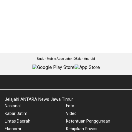
Unduh Mobile Apps untuk iOS dan Android
Jelajahi ANTARA News Jawa Timur
Nasional
Foto
Kabar Jatim
Video
Lintas Daerah
Ketentuan Penggunaan
Ekonomi
Kebijakan Privasi