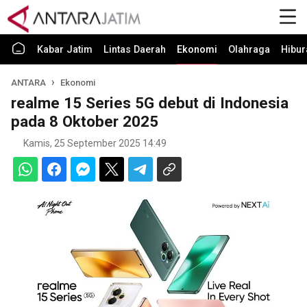
Kabar Jatim
Lintas Daerah
Ekonomi
Olahraga
Hibur
ANTARA
Ekonomi
realme 15 Series 5G debut di Indonesia
pada 8 Oktober 2025
Kamis, 25 September 2025 14:49