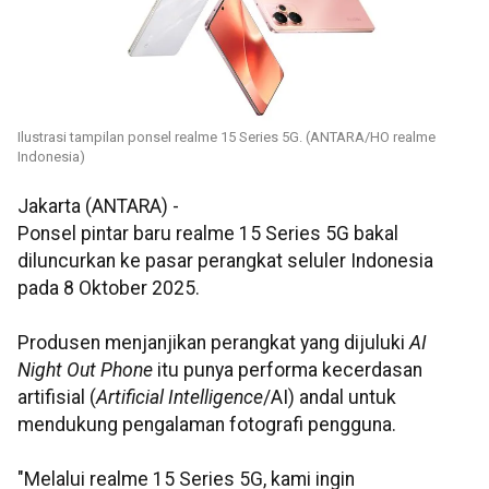
Ilustrasi tampilan ponsel realme 15 Series 5G. (ANTARA/HO realme
Indonesia)
Jakarta (ANTARA) -
Ponsel pintar baru realme 15 Series 5G bakal
diluncurkan ke pasar perangkat seluler Indonesia
pada 8 Oktober 2025.
Produsen menjanjikan perangkat yang dijuluki
AI
Night Out Phone
itu punya performa kecerdasan
artifisial (
Artificial Intelligence
/AI) andal untuk
mendukung pengalaman fotografi pengguna.
"Melalui realme 15 Series 5G, kami ingin