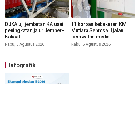
DJKA uji jembatan KA usai
11 korban kebakaran KM
peningkatan jalur Jember–
Mutiara Sentosa II jalani
Kalisat
perawatan medis
Rabu, 5 Agustus 2026
Rabu, 5 Agustus 2026
Infografik